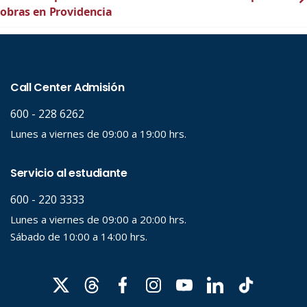
obras en Providencia