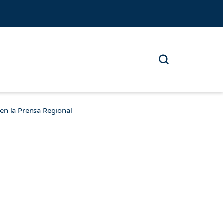
n la Prensa Regional