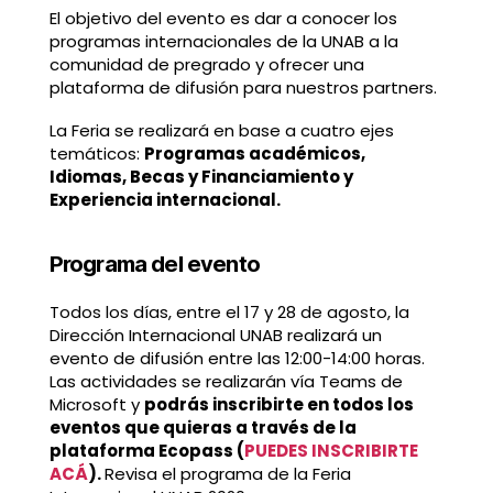
El objetivo del evento es dar a conocer los
programas internacionales de la UNAB a la
comunidad de pregrado y ofrecer una
plataforma de difusión para nuestros partners.
La Feria se realizará en base a cuatro ejes
temáticos:
Programas académicos,
Idiomas, Becas y Financiamiento y
Experiencia internacional.
Programa del evento
Todos los días, entre el 17 y 28 de agosto, la
Dirección Internacional UNAB realizará un
evento de difusión entre las 12:00-14:00 horas.
Las actividades se realizarán vía Teams de
Microsoft y
podrás inscribirte en todos los
eventos que quieras a través de la
plataforma Ecopass (
PUEDES INSCRIBIRTE
ACÁ
).
Revisa el programa de la Feria