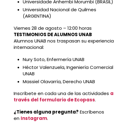
Universidade Anhembi Morumbi (BRASIL)
Universidad Nacional de Quilmes
(ARGENTINA)
Viernes 28 de agosto – 12:00 horas
TESTIMONIOS DE ALUMNOS UNAB
Alumnos UNAB nos traspasan su experiencia
internacional:
Nury Soto, Enfermería UNAB
Héctor Valenzuela, Ingeniería Comercial
UNAB
Massiel Olavarría, Derecho UNAB
Inscríbete en cada una de las actividades
a
través del formulario de Ecopass
.
¿Tienes alguna pregunta?
Escríbenos
en
Instagram
.