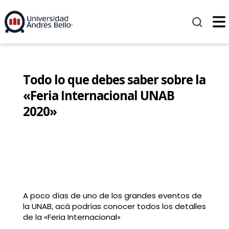
Todo lo que debes saber sobre la
«Feria Internacional UNAB
2020»
A poco días de uno de los grandes eventos de
la UNAB, acá podrías conocer todos los detalles
de la «Feria Internacional»