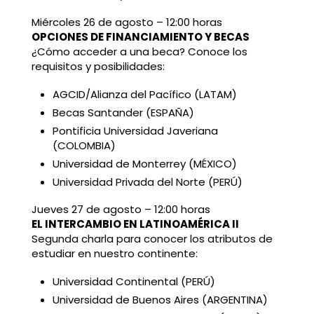
Miércoles 26 de agosto – 12:00 horas
OPCIONES DE FINANCIAMIENTO Y BECAS
¿Cómo acceder a una beca? Conoce los
requisitos y posibilidades:
AGCID/Alianza del Pacífico (LATAM)
Becas Santander (ESPAÑA)
Pontificia Universidad Javeriana
(COLOMBIA)
Universidad de Monterrey (MÉXICO)
Universidad Privada del Norte (PERÚ)
Jueves 27 de agosto – 12:00 horas
EL INTERCAMBIO EN LATINOAMÉRICA II
Segunda charla para conocer los atributos de
estudiar en nuestro continente:
Universidad Continental (PERÚ)
Universidad de Buenos Aires (ARGENTINA)