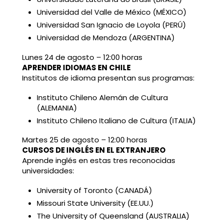
Universidad del Valle de México (MÉXICO)
Universidad San Ignacio de Loyola (PERÚ)
Universidad de Mendoza (ARGENTINA)
Lunes 24 de agosto – 12:00 horas
APRENDER IDIOMAS EN CHILE
Institutos de idioma presentan sus programas:
Instituto Chileno Alemán de Cultura
(ALEMANIA)
Instituto Chileno Italiano de Cultura (ITALIA)
Martes 25 de agosto – 12:00 horas
CURSOS DE INGLÉS EN EL EXTRANJERO
Aprende inglés en estas tres reconocidas
universidades:
University of Toronto (CANADÁ)
Missouri State University (EE.UU.)
The University of Queensland (AUSTRALIA)