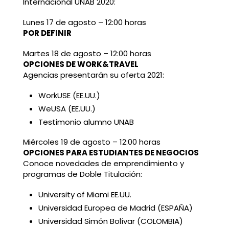
Internacional UNAB 2020:
Lunes 17 de agosto – 12:00 horas
POR DEFINIR
Martes 18 de agosto – 12:00 horas
OPCIONES DE WORK&TRAVEL
Agencias presentarán su oferta 2021:
WorkUSE (EE.UU.)
WeUSA (EE.UU.)
Testimonio alumno UNAB
Miércoles 19 de agosto – 12:00 horas
OPCIONES PARA ESTUDIANTES DE NEGOCIOS
Conoce novedades de emprendimiento y
programas de Doble Titulación:
University of Miami EE.UU.
Universidad Europea de Madrid (ESPAÑA)
Universidad Simón Bolívar (COLOMBIA)