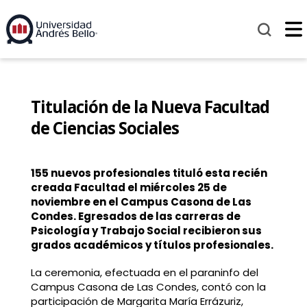
Titulación de la Nueva Facultad
de Ciencias Sociales
155 nuevos profesionales tituló esta recién
creada Facultad el miércoles 25 de
noviembre en el Campus Casona de Las
Condes. Egresados de las carreras de
Psicología y Trabajo Social recibieron sus
grados académicos y títulos profesionales.
La ceremonia, efectuada en el paraninfo del
Campus Casona de Las Condes, contó con la
participación de Margarita María Errázuriz,