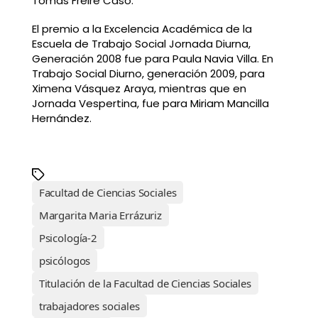
Tomás Freire Caso.
El premio a la Excelencia Académica de la
Escuela de Trabajo Social Jornada Diurna,
Generación 2008 fue para Paula Navia Villa. En
Trabajo Social Diurno, generación 2009, para
Ximena Vásquez Araya, mientras que en
Jornada Vespertina, fue para Miriam Mancilla
Hernández.
Facultad de Ciencias Sociales
Margarita Maria Errázuriz
Psicología-2
psicólogos
Titulación de la Facultad de Ciencias Sociales
trabajadores sociales