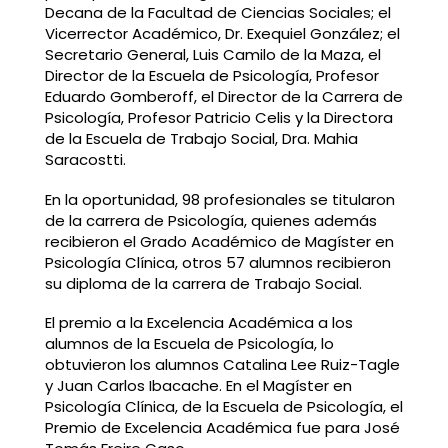
Decana de la Facultad de Ciencias Sociales; el
Vicerrector Académico, Dr. Exequiel González; el
Secretario General, Luis Camilo de la Maza, el
Director de la Escuela de Psicología, Profesor
Eduardo Gomberoff, el Director de la Carrera de
Psicología, Profesor Patricio Celis y la Directora
de la Escuela de Trabajo Social, Dra. Mahia
Saracostti.
En la oportunidad, 98 profesionales se titularon
de la carrera de Psicología, quienes además
recibieron el Grado Académico de Magíster en
Psicología Clínica, otros 57 alumnos recibieron
su diploma de la carrera de Trabajo Social.
El premio a la Excelencia Académica a los
alumnos de la Escuela de Psicología, lo
obtuvieron los alumnos Catalina Lee Ruiz-Tagle
y Juan Carlos Ibacache. En el Magíster en
Psicología Clínica, de la Escuela de Psicología, el
Premio de Excelencia Académica fue para José