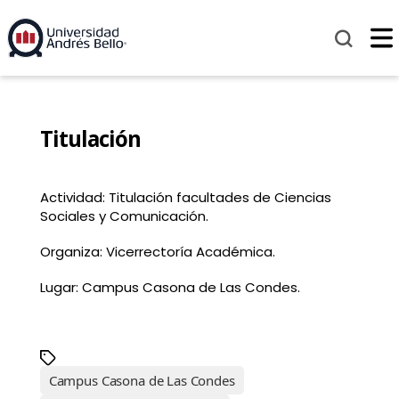
Titulación
Actividad: Titulación facultades de Ciencias
Sociales y Comunicación.
Organiza: Vicerrectoría Académica.
Lugar: Campus Casona de Las Condes.
Campus Casona de Las Condes