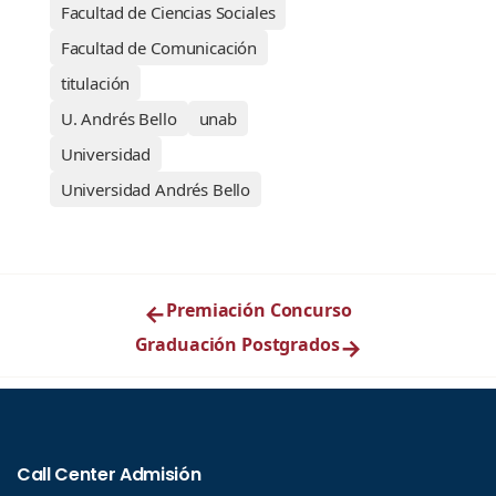
Facultad de Ciencias Sociales
Facultad de Comunicación
titulación
U. Andrés Bello
unab
Universidad
Universidad Andrés Bello
←
Premiación Concurso
Graduación Postgrados
→