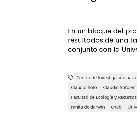
En un bloque del pro
resultados de una t
conjunto con la Univ
Centro de Investigación para 
Claudio Soto
Claudio Soto en
Facultad de Ecología y Recursos
ranita de darwin
unab
Univ