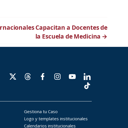
ernacionales Capacitan a Docentes de
la Escuela de Medicina
→