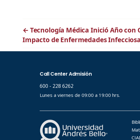
←
Tecnología Médica Inició Año con 
Impacto de Enfermedades Infeccios