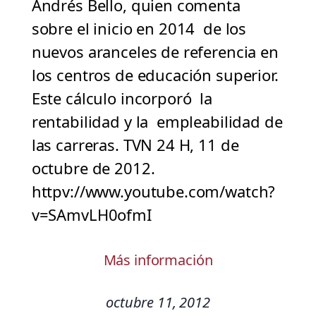
Andrés Bello, quien comenta
sobre el inicio en 2014 de los
nuevos aranceles de referencia en
los centros de educación superior.
Este cálculo incorporó la
rentabilidad y la empleabilidad de
las carreras. TVN 24 H, 11 de
octubre de 2012.
httpv://www.youtube.com/watch?
v=SAmvLH0ofmI
Más información
octubre 11, 2012