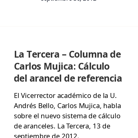
La Tercera – Columna de
Carlos Mujica: Cálculo
del arancel de referencia
El Vicerrector académico de la U.
Andrés Bello, Carlos Mujica, habla
sobre el nuevo sistema de cálculo
de aranceles. La Tercera, 13 de
septiembre de 2012.