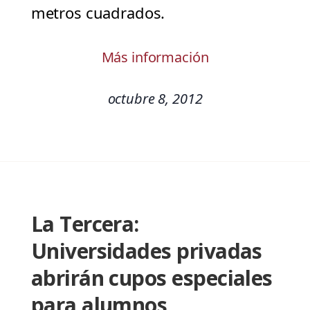
metros cuadrados.
Más información
octubre 8, 2012
La Tercera:
Universidades privadas
abrirán cupos especiales
para alumnos