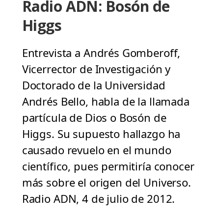
Radio ADN: Bosón de
Higgs
Entrevista a Andrés Gomberoff,
Vicerrector de Investigación y
Doctorado de la Universidad
Andrés Bello, habla de la llamada
partícula de Dios o Bosón de
Higgs. Su supuesto hallazgo ha
causado revuelo en el mundo
científico, pues permitiría conocer
más sobre el origen del Universo.
Radio ADN, 4 de julio de 2012.