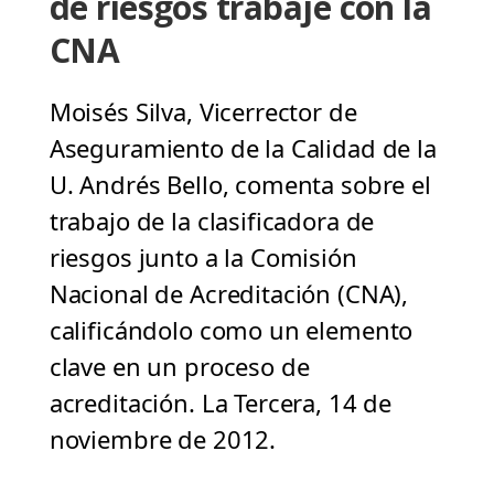
de riesgos trabaje con la
CNA
Moisés Silva, Vicerrector de
Aseguramiento de la Calidad de la
U. Andrés Bello, comenta sobre el
trabajo de la clasificadora de
riesgos junto a la Comisión
Nacional de Acreditación (CNA),
calificándolo como un elemento
clave en un proceso de
acreditación. La Tercera, 14 de
noviembre de 2012.