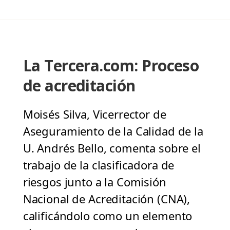
La Tercera.com: Proceso
de acreditación
Moisés Silva, Vicerrector de
Aseguramiento de la Calidad de la
U. Andrés Bello, comenta sobre el
trabajo de la clasificadora de
riesgos junto a la Comisión
Nacional de Acreditación (CNA),
calificándolo como un elemento