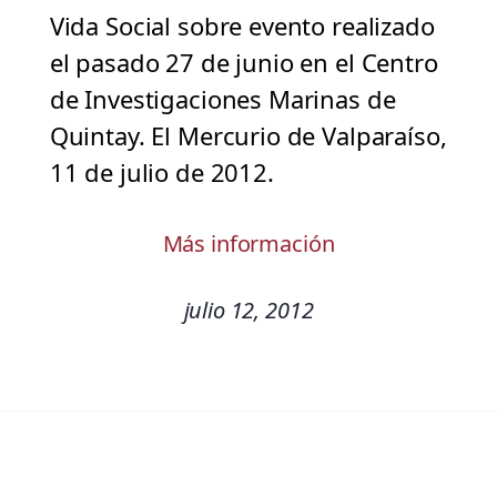
Vida Social sobre evento realizado
el pasado 27 de junio en el Centro
de Investigaciones Marinas de
Quintay. El Mercurio de Valparaíso,
11 de julio de 2012.
Más información
julio 12, 2012