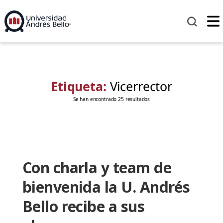
Etiqueta:
Vicerrector
Se han encontrado 25 resultados
Con charla y team de
bienvenida la U. Andrés
Bello recibe a sus