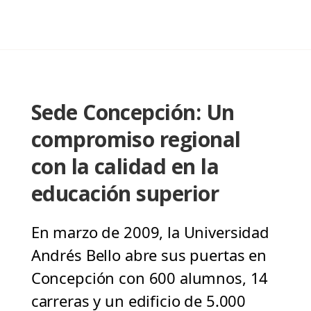
Sede Concepción: Un
compromiso regional
con la calidad en la
educación superior
En marzo de 2009, la Universidad
Andrés Bello abre sus puertas en
Concepción con 600 alumnos, 14
carreras y un edificio de 5.000