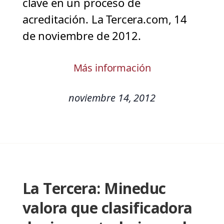
clave en un proceso de
acreditación. La Tercera.com, 14
de noviembre de 2012.
Más información
noviembre 14, 2012
La Tercera: Mineduc
valora que clasificadora