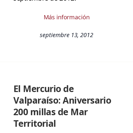
Más información
septiembre 13, 2012
El Mercurio de
Valparaíso: Aniversario
200 millas de Mar
Territorial