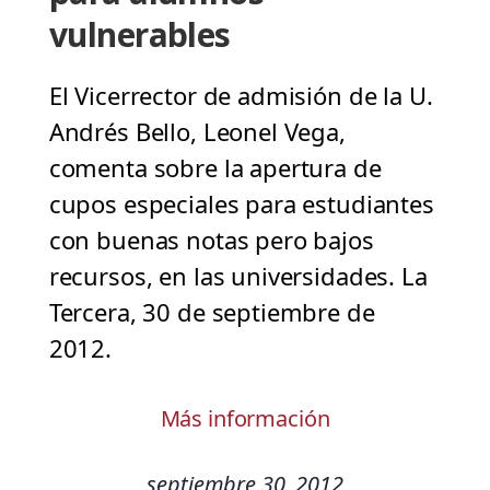
vulnerables
El Vicerrector de admisión de la U.
Andrés Bello, Leonel Vega,
comenta sobre la apertura de
cupos especiales para estudiantes
con buenas notas pero bajos
recursos, en las universidades. La
Tercera, 30 de septiembre de
2012.
Más información
septiembre 30, 2012