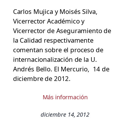
Carlos Mujica y Moisés Silva,
Vicerrector Académico y
Vicerrector de Aseguramiento de
la Calidad respectivamente
comentan sobre el proceso de
internacionalización de la U.
Andrés Bello. El Mercurio, 14 de
diciembre de 2012.
Más información
diciembre 14, 2012