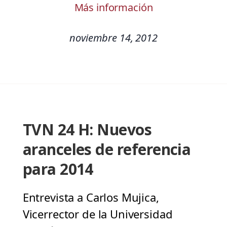
Más información
noviembre 14, 2012
TVN 24 H: Nuevos
aranceles de referencia
para 2014
Entrevista a Carlos Mujica,
Vicerrector de la Universidad