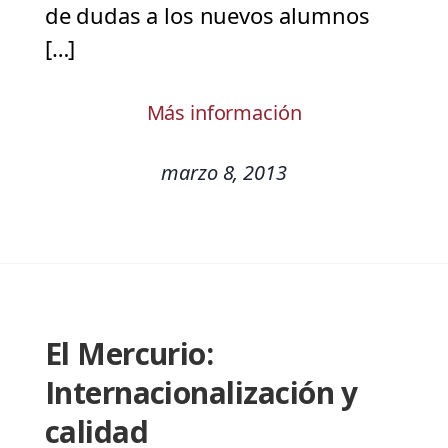
de dudas a los nuevos alumnos
[…]
Más información
marzo 8, 2013
El Mercurio:
Internacionalización y
calidad