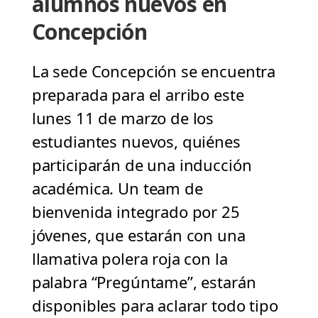
alumnos nuevos en
Concepción
La sede Concepción se encuentra
preparada para el arribo este
lunes 11 de marzo de los
estudiantes nuevos, quiénes
participarán de una inducción
académica. Un team de
bienvenida integrado por 25
jóvenes, que estarán con una
llamativa polera roja con la
palabra “Pregúntame”, estarán
disponibles para aclarar todo tipo