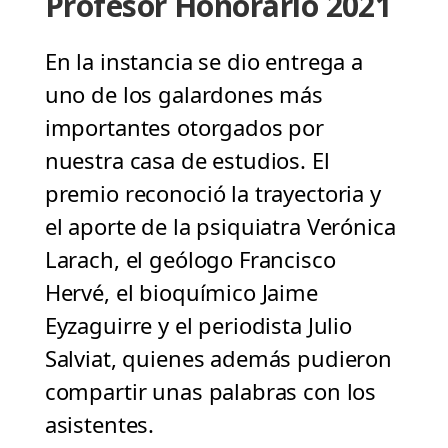
Profesor Honorario 2021
En la instancia se dio entrega a
uno de los galardones más
importantes otorgados por
nuestra casa de estudios. El
premio reconoció la trayectoria y
el aporte de la psiquiatra Verónica
Larach, el geólogo Francisco
Hervé, el bioquímico Jaime
Eyzaguirre y el periodista Julio
Salviat, quienes además pudieron
compartir unas palabras con los
asistentes.