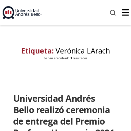
Etiqueta:
Verónica LArach
Se han encontrado 3 resultados
Universidad Andrés
Bello realizó ceremonia
de entrega del Premio