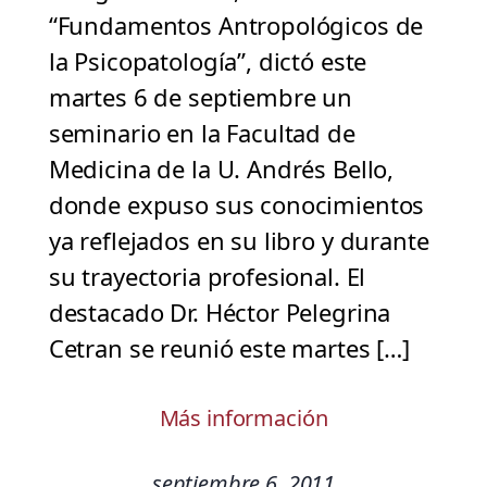
“Fundamentos Antropológicos de
la Psicopatología”, dictó este
martes 6 de septiembre un
seminario en la Facultad de
Medicina de la U. Andrés Bello,
donde expuso sus conocimientos
ya reflejados en su libro y durante
su trayectoria profesional. El
destacado Dr. Héctor Pelegrina
Cetran se reunió este martes […]
Más información
septiembre 6, 2011