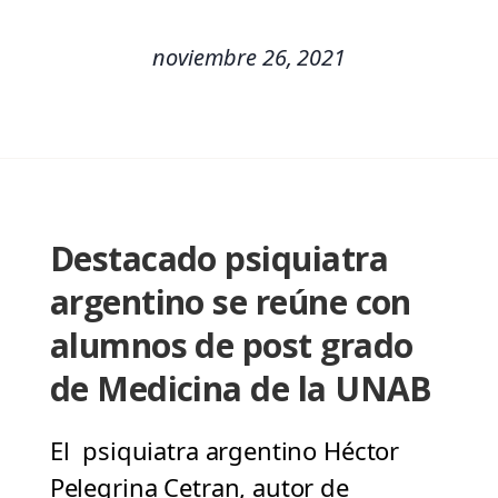
noviembre 26, 2021
Destacado psiquiatra
argentino se reúne con
alumnos de post grado
de Medicina de la UNAB
El psiquiatra argentino Héctor
Pelegrina Cetran, autor de