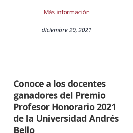
Más información
diciembre 20, 2021
Conoce a los docentes
ganadores del Premio
Profesor Honorario 2021
de la Universidad Andrés
Bello