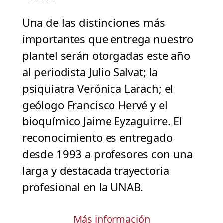
Una de las distinciones más
importantes que entrega nuestro
plantel serán otorgadas este año
al periodista Julio Salvat; la
psiquiatra Verónica Larach; el
geólogo Francisco Hervé y el
bioquímico Jaime Eyzaguirre. El
reconocimiento es entregado
desde 1993 a profesores con una
larga y destacada trayectoria
profesional en la UNAB.
Más información