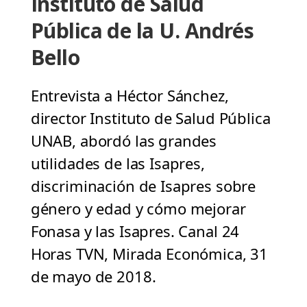
Instituto de Salud
Pública de la U. Andrés
Bello
Entrevista a Héctor Sánchez,
director Instituto de Salud Pública
UNAB, abordó las grandes
utilidades de las Isapres,
discriminación de Isapres sobre
género y edad y cómo mejorar
Fonasa y las Isapres. Canal 24
Horas TVN, Mirada Económica, 31
de mayo de 2018.