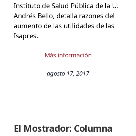
Instituto de Salud Pública de la U.
Andrés Bello, detalla razones del
aumento de las utilidades de las
Isapres.
Más información
agosto 17, 2017
El Mostrador: Columna