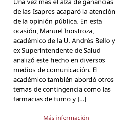
Una vez más el alza de ganancias
de las Isapres acaparó la atención
de la opinión pública. En esta
ocasión, Manuel Inostroza,
académico de la U. Andrés Bello y
ex Superintendente de Salud
analizó este hecho en diversos
medios de comunicación. El
académico también abordó otros
temas de contingencia como las
farmacias de turno y […]
Más información