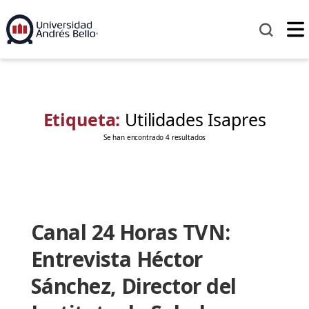
Etiqueta:
Utilidades Isapres
Se han encontrado 4 resultados
Canal 24 Horas TVN:
Entrevista Héctor
Sánchez, Director del