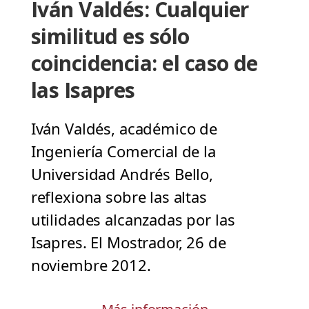
Iván Valdés: Cualquier
similitud es sólo
coincidencia: el caso de
las Isapres
Iván Valdés, académico de
Ingeniería Comercial de la
Universidad Andrés Bello,
reflexiona sobre las altas
utilidades alcanzadas por las
Isapres. El Mostrador, 26 de
noviembre 2012.