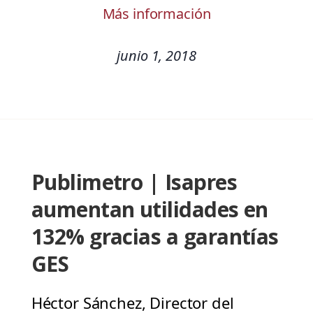
Más información
junio 1, 2018
Publimetro | Isapres
aumentan utilidades en
132% gracias a garantías
GES
Héctor Sánchez, Director del