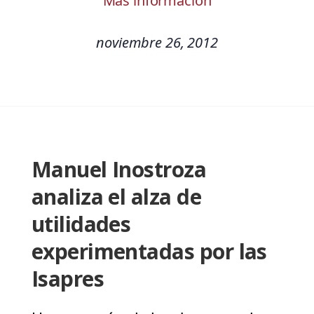
Más información
noviembre 26, 2012
Manuel Inostroza
analiza el alza de
utilidades
experimentadas por las
Isapres