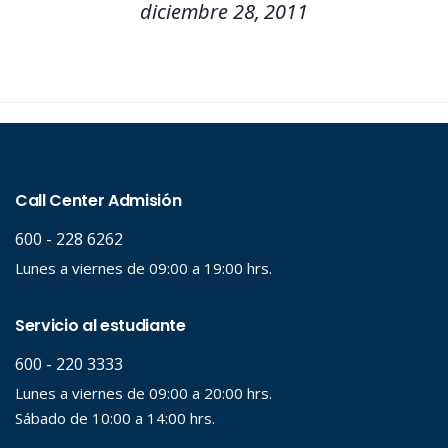
diciembre 28, 2011