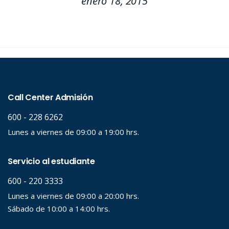
enero 18, 2015