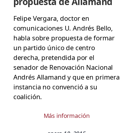
propuesta de Allamand
Felipe Vergara, doctor en
comunicaciones U. Andrés Bello,
habla sobre propuesta de formar
un partido único de centro
derecha, pretendida por el
senador de Renovación Nacional
Andrés Allamand y que en primera
instancia no convenció a su
coalición.
Más información