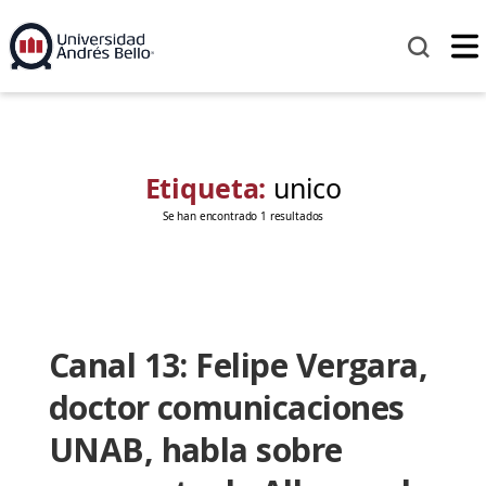
Etiqueta:
unico
Se han encontrado 1 resultados
Canal 13: Felipe Vergara,
doctor comunicaciones
UNAB, habla sobre