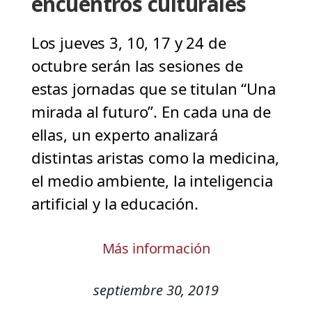
encuentros culturales
Los jueves 3, 10, 17 y 24 de
octubre serán las sesiones de
estas jornadas que se titulan “Una
mirada al futuro”. En cada una de
ellas, un experto analizará
distintas aristas como la medicina,
el medio ambiente, la inteligencia
artificial y la educación.
Más información
septiembre 30, 2019