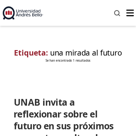
Etiqueta:
una mirada al futuro
Se han encontrado 1 resultados
UNAB invita a
reflexionar sobre el
futuro en sus próximos