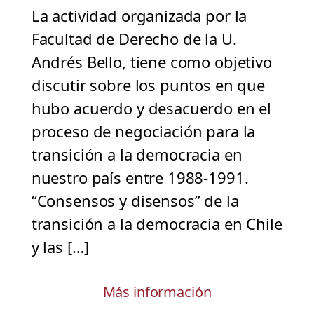
La actividad organizada por la
Facultad de Derecho de la U.
Andrés Bello, tiene como objetivo
discutir sobre los puntos en que
hubo acuerdo y desacuerdo en el
proceso de negociación para la
transición a la democracia en
nuestro país entre 1988-1991.
“Consensos y disensos” de la
transición a la democracia en Chile
y las […]
Más información