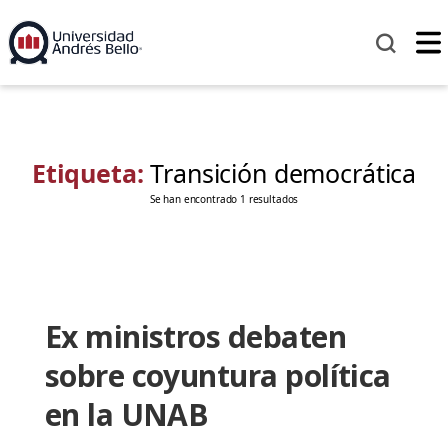
Etiqueta:
Transición democrática
Se han encontrado 1 resultados
Ex ministros debaten
sobre coyuntura política
en la UNAB