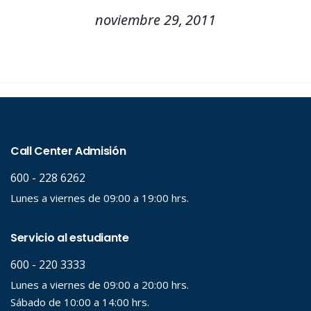
noviembre 29, 2011