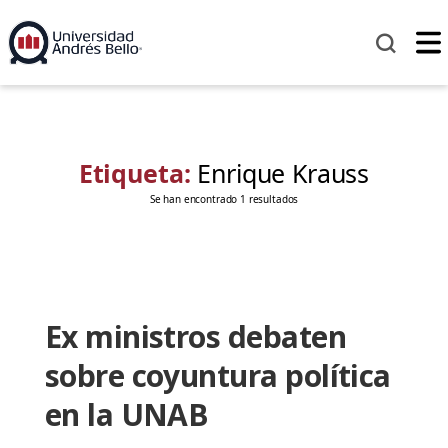
Etiqueta:
Enrique Krauss
Se han encontrado 1 resultados
Ex ministros debaten
sobre coyuntura política
en la UNAB