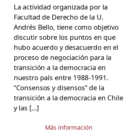
La actividad organizada por la
Facultad de Derecho de la U.
Andrés Bello, tiene como objetivo
discutir sobre los puntos en que
hubo acuerdo y desacuerdo en el
proceso de negociación para la
transición a la democracia en
nuestro país entre 1988-1991.
“Consensos y disensos” de la
transición a la democracia en Chile
y las […]
Más información