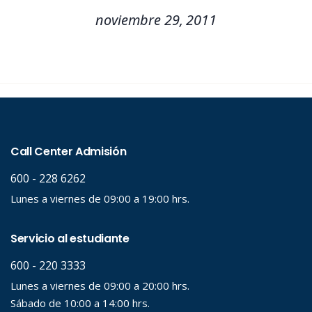
noviembre 29, 2011