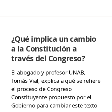
¿Qué implica un cambio
a la Constitución a
través del Congreso?
El abogado y profesor UNAB,
Tomás Vial, explica a qué se refiere
el proceso de Congreso
Constituyente propuesto por el
Gobierno para cambiar este texto