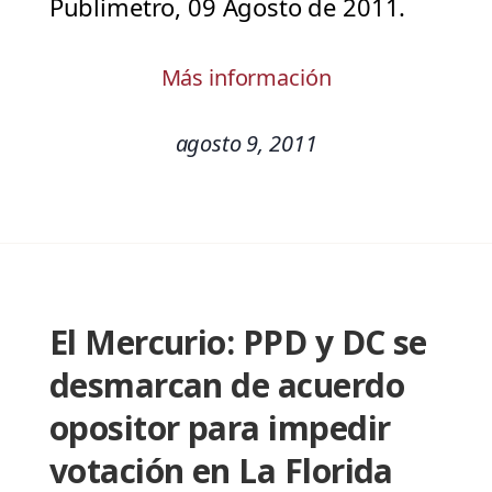
Publimetro, 09 Agosto de 2011.
Más información
agosto 9, 2011
El Mercurio: PPD y DC se
desmarcan de acuerdo
opositor para impedir
votación en La Florida