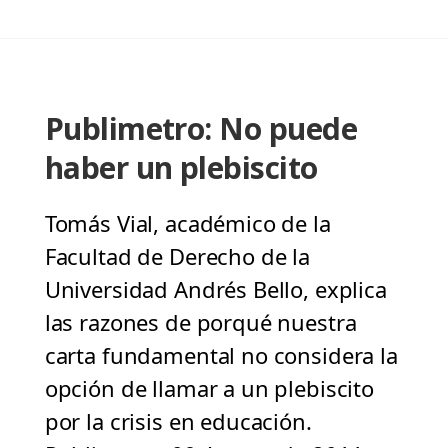
Publimetro: No puede
haber un plebiscito
Tomás Vial, académico de la
Facultad de Derecho de la
Universidad Andrés Bello, explica
las razones de porqué nuestra
carta fundamental no considera la
opción de llamar a un plebiscito
por la crisis en educación.