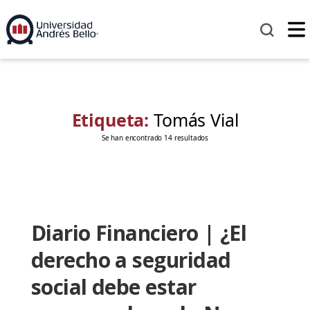
Etiqueta:
Tomás Vial
Se han encontrado 14 resultados
Diario Financiero | ¿El
derecho a seguridad
social debe estar