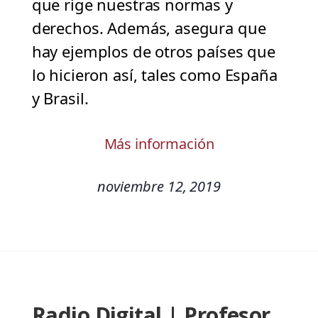
que rige nuestras normas y
derechos. Además, asegura que
hay ejemplos de otros países que
lo hicieron así, tales como España
y Brasil.
Más información
noviembre 12, 2019
Radio Digital | Profesor