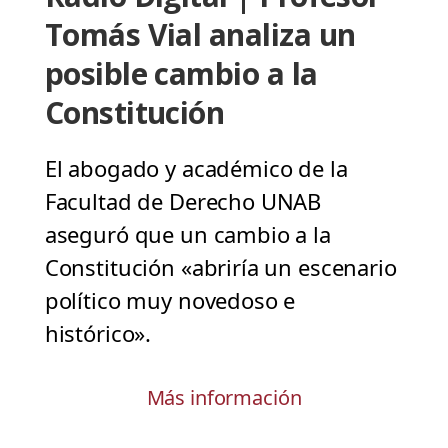
Tomás Vial analiza un
posible cambio a la
Constitución
El abogado y académico de la
Facultad de Derecho UNAB
aseguró que un cambio a la
Constitución «abriría un escenario
político muy novedoso e
histórico».
Más información