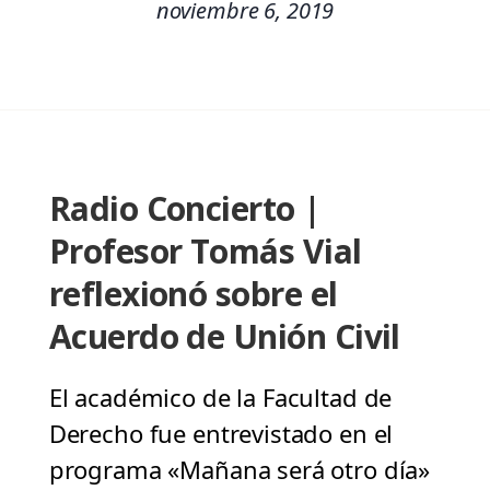
noviembre 6, 2019
Radio Concierto |
Profesor Tomás Vial
reflexionó sobre el
Acuerdo de Unión Civil
El académico de la Facultad de
Derecho fue entrevistado en el
programa «Mañana será otro día»