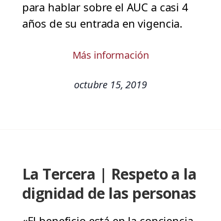
para hablar sobre el AUC a casi 4
años de su entrada en vigencia.
Más información
octubre 15, 2019
La Tercera | Respeto a la
dignidad de las personas
«El beneficio está en la conciencia