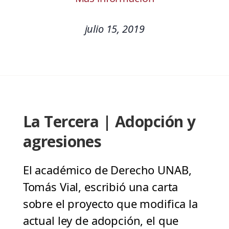
julio 15, 2019
La Tercera | Adopción y
agresiones
El académico de Derecho UNAB,
Tomás Vial, escribió una carta
sobre el proyecto que modifica la
actual ley de adopción, el que