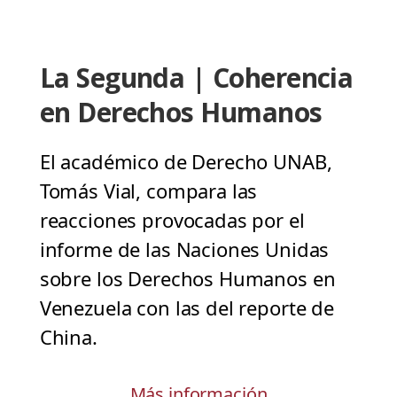
La Segunda | Coherencia
en Derechos Humanos
El académico de Derecho UNAB,
Tomás Vial, compara las
reacciones provocadas por el
informe de las Naciones Unidas
sobre los Derechos Humanos en
Venezuela con las del reporte de
China.
Más información