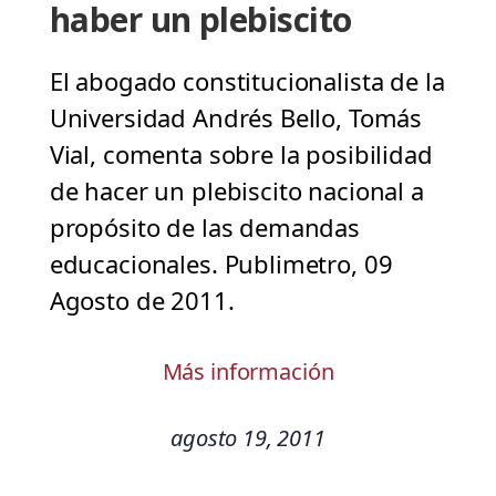
haber un plebiscito
El abogado constitucionalista de la
Universidad Andrés Bello, Tomás
Vial, comenta sobre la posibilidad
de hacer un plebiscito nacional a
propósito de las demandas
educacionales. Publimetro, 09
Agosto de 2011.
Más información
agosto 19, 2011