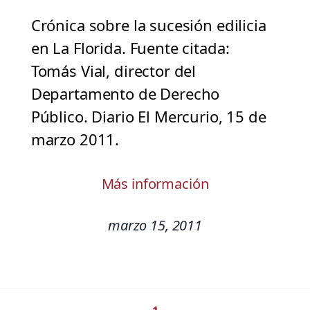
Crónica sobre la sucesión edilicia
en La Florida. Fuente citada:
Tomás Vial, director del
Departamento de Derecho
Público. Diario El Mercurio, 15 de
marzo 2011.
Más información
marzo 15, 2011