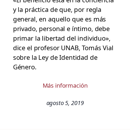
y la práctica de que, por regla
general, en aquello que es más
privado, personal e íntimo, debe
primar la libertad del individuo»,
dice el profesor UNAB, Tomás Vial
sobre la Ley de Identidad de
Género.
Más información
agosto 5, 2019