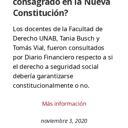
consagrado en la Nueva
Constitución?
Los docentes de la Facultad de
Derecho UNAB, Tania Busch y
Tomás Vial, fueron consultados
por Diario Financiero respecto a si
el derecho a seguridad social
debería garantizarse
constitucionalmente o no.
Más información
noviembre 3, 2020