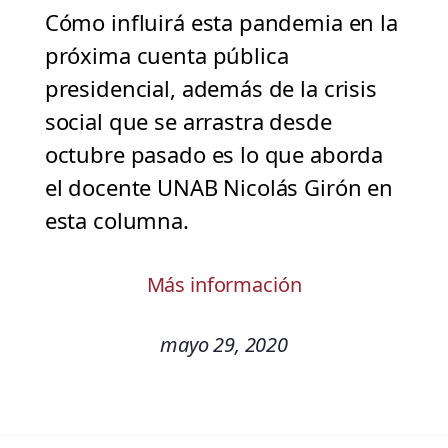
Cómo influirá esta pandemia en la
próxima cuenta pública
presidencial, además de la crisis
social que se arrastra desde
octubre pasado es lo que aborda
el docente UNAB Nicolás Girón en
esta columna.
Más información
mayo 29, 2020