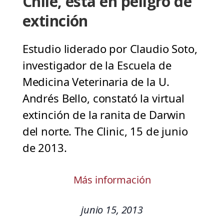
Chile, está en peligro de
extinción
Estudio liderado por Claudio Soto,
investigador de la Escuela de
Medicina Veterinaria de la U.
Andrés Bello, constató la virtual
extinción de la ranita de Darwin
del norte. The Clinic, 15 de junio
de 2013.
Más información
junio 15, 2013