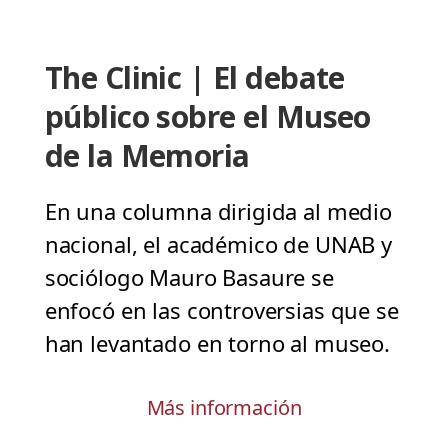
The Clinic | El debate
público sobre el Museo
de la Memoria
En una columna dirigida al medio
nacional, el académico de UNAB y
sociólogo Mauro Basaure se
enfocó en las controversias que se
han levantado en torno al museo.
Más información