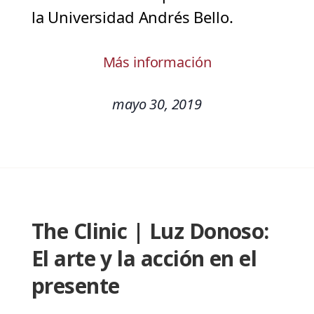
la Universidad Andrés Bello.
Más información
mayo 30, 2019
The Clinic | Luz Donoso:
El arte y la acción en el
presente