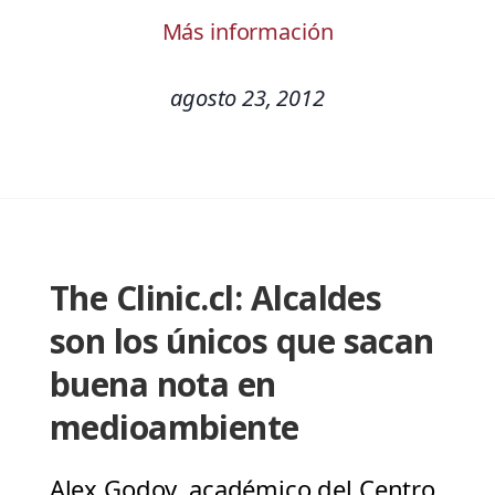
Más información
agosto 23, 2012
The Clinic.cl: Alcaldes
son los únicos que sacan
buena nota en
medioambiente
Alex Godoy, académico del Centro