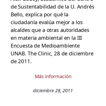
de Sustentabilidad de la U. Andrés
Bello, explica por qué la
ciudadanía evalúa mejor a los
alcaldes que a otras autoridades
en materia ambiental en la III
Encuesta de Medioambiente
UNAB. The Clinic, 28 de diciembre
de 2011.
Más información
diciembre 28, 2011