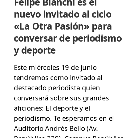
Felipe Bianchi es el
nuevo invitado al ciclo
«La Otra Pasión» para
conversar de periodismo
y deporte
Este miércoles 19 de junio
tendremos como invitado al
destacado periodista quien
conversará sobre sus grandes
aficiones: El deporte y el
periodismo. Te esperamos en el
Auditorio Andrés Bello (Av.