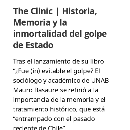
The Clinic | Historia,
Memoria y la
inmortalidad del golpe
de Estado
Tras el lanzamiento de su libro
“¿Fue (in) evitable el golpe? El
sociólogo y académico de UNAB
Mauro Basaure se refirió a la
importancia de la memoria y el
tratamiento histórico, que está
“entrampado con el pasado
reciente de Chile”.