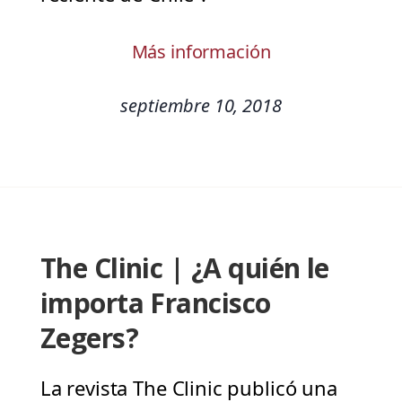
Más información
septiembre 10, 2018
The Clinic | ¿A quién le
importa Francisco
Zegers?
La revista The Clinic publicó una