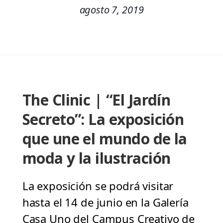
agosto 7, 2019
The Clinic | “El Jardín
Secreto”: La exposición
que une el mundo de la
moda y la ilustración
La exposición se podrá visitar
hasta el 14 de junio en la Galería
Casa Uno del Campus Creativo de