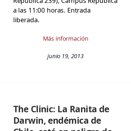
República 239), Campus República
a las 11:00 horas. Entrada
liberada.
Más información
junio 19, 2013
The Clinic: La Ranita de
Darwin, endémica de