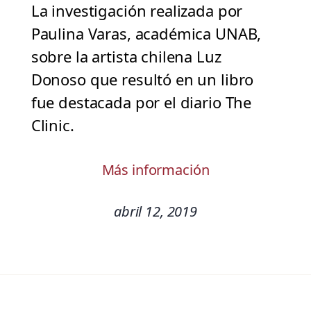
La investigación realizada por
Paulina Varas, académica UNAB,
sobre la artista chilena Luz
Donoso que resultó en un libro
fue destacada por el diario The
Clinic.
Más información
abril 12, 2019