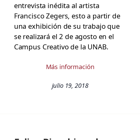
entrevista inédita al artista
Francisco Zegers, esto a partir de
una exhibición de su trabajo que
se realizará el 2 de agosto en el
Campus Creativo de la UNAB.
Más información
julio 19, 2018