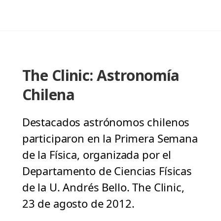
The Clinic: Astronomía
Chilena
Destacados astrónomos chilenos
participaron en la Primera Semana
de la Física, organizada por el
Departamento de Ciencias Físicas
de la U. Andrés Bello. The Clinic,
23 de agosto de 2012.