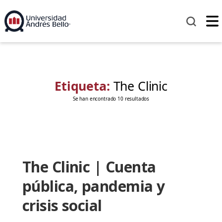
Etiqueta:
The Clinic
Se han encontrado 10 resultados
The Clinic | Cuenta
pública, pandemia y
crisis social