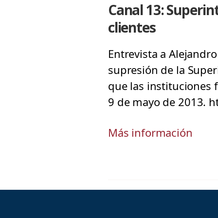
Canal 13: Superin
clientes
Entrevista a Alejandro
supresión de la Supe
que las instituciones 
9 de mayo de 2013. 
Más información