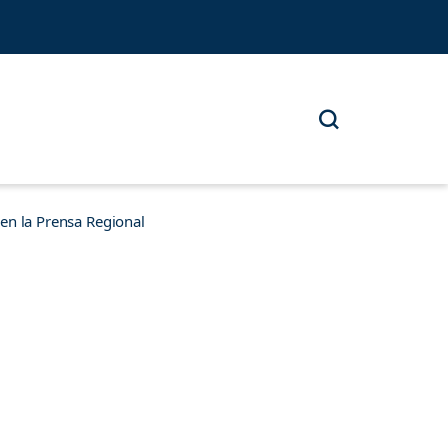
n la Prensa Regional