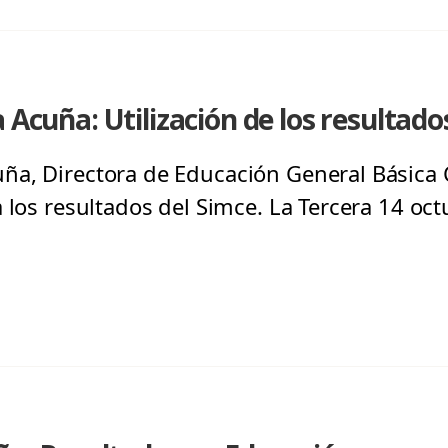
 Acuña: Utilización de los resultado
ña, Directora de Educación General Básica 
 los resultados del Simce. La Tercera 14 oc