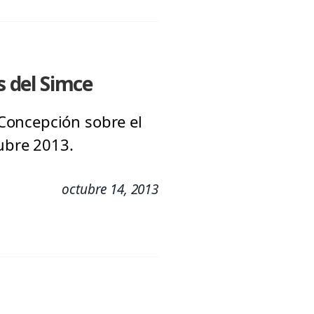
s del Simce
Concepción sobre el
tubre 2013.
octubre 14, 2013