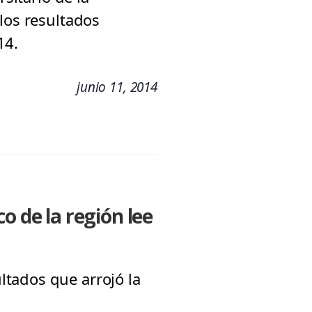
los resultados
14.
junio 11, 2014
o de la región lee
tados que arrojó la