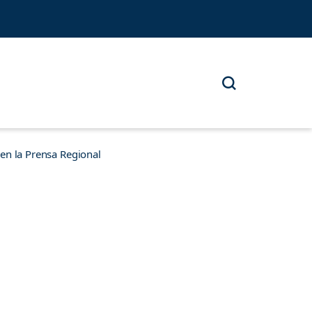
n la Prensa Regional