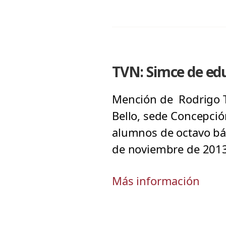
TVN: Simce de edu
Mención de Rodrigo Te
Bello, sede Concepció
alumnos de octavo bás
de noviembre de 201
Más información