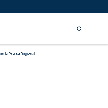
n la Prensa Regional