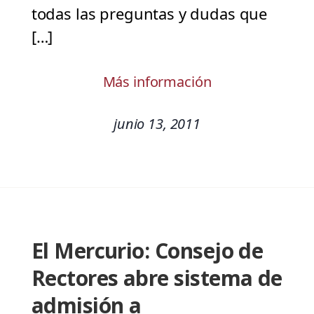
todas las preguntas y dudas que
[…]
Más información
junio 13, 2011
El Mercurio: Consejo de
Rectores abre sistema de
admisión a