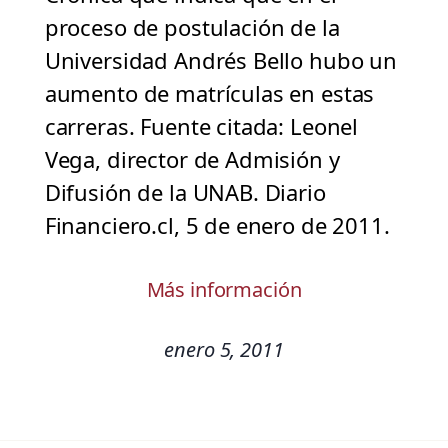
proceso de postulación de la
Universidad Andrés Bello hubo un
aumento de matrículas en estas
carreras. Fuente citada: Leonel
Vega, director de Admisión y
Difusión de la UNAB. Diario
Financiero.cl, 5 de enero de 2011.
Más información
enero 5, 2011