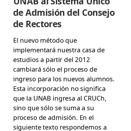
UNAB al Sistema Único
de Admisión del Consejo
de Rectores
El nuevo método que
implementará nuestra casa de
estudios a partir del 2012
cambiará sólo el proceso de
ingreso para los nuevos alumnos.
Esta incorporación no significa
que la UNAB ingresa al CRUCh,
sino que sólo se suma a su
proceso de admisión. En el
siguiente texto respondemos a