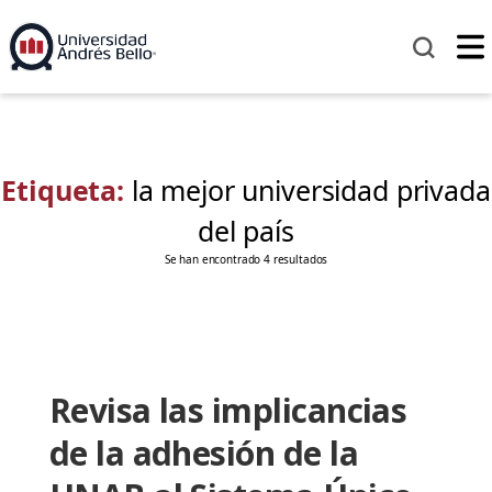
Etiqueta:
la mejor universidad privada
del país
Se han encontrado 4 resultados
Revisa las implicancias
de la adhesión de la