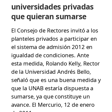
universidades privadas
que quieran sumarse
El Consejo de Rectores invitó a los
planteles privados a participar en
el sistema de admisión 2012 en
igualdad de condiciones. Ante
esta medida, Rolando Kelly, Rector
de la Universidad Andrés Bello,
señaló que es una buena medida y
que la UNAB estaría dispuesta a
sumarse, ya que constituye un
avance. El Mercurio, 12 de enero