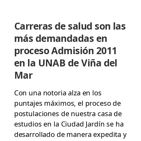
Carreras de salud son las
más demandadas en
proceso Admisión 2011
en la UNAB de Viña del
Mar
Con una notoria alza en los
puntajes máximos, el proceso de
postulaciones de nuestra casa de
estudios en la Ciudad Jardín se ha
desarrollado de manera expedita y