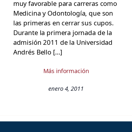
muy favorable para carreras como
Medicina y Odontología, que son
las primeras en cerrar sus cupos.
Durante la primera jornada de la
admisión 2011 de la Universidad
Andrés Bello […]
Más información
enero 4, 2011