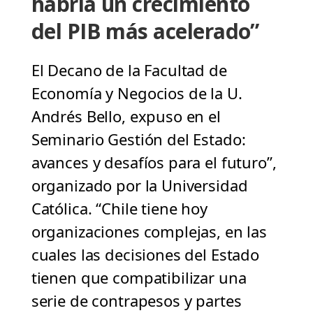
habría un crecimiento
del PIB más acelerado”
El Decano de la Facultad de
Economía y Negocios de la U.
Andrés Bello, expuso en el
Seminario Gestión del Estado:
avances y desafíos para el futuro”,
organizado por la Universidad
Católica. “Chile tiene hoy
organizaciones complejas, en las
cuales las decisiones del Estado
tienen que compatibilizar una
serie de contrapesos y partes