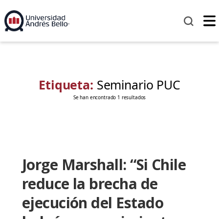
Etiqueta:
Seminario PUC
Se han encontrado 1 resultados
Jorge Marshall: “Si Chile
reduce la brecha de
ejecución del Estado