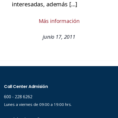
interesadas, además […]
Más información
junio 17, 2011