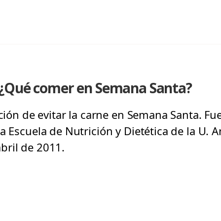
 ¿Qué comer en Semana Santa?
ición de evitar la carne en Semana Santa. Fu
a Escuela de Nutrición y Dietética de la U. A
bril de 2011.