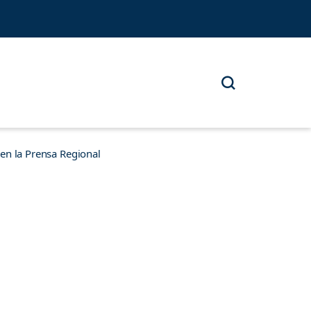
n la Prensa Regional