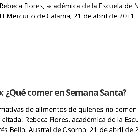
Rebeca Flores, académica de la Escuela de N
 El Mercurio de Calama, 21 de abril de 2011.
o: ¿Qué comer en Semana Santa?
ternativas de alimentos de quienes no comen
citada: Rebeca Flores, académica de la Escu
rés Bello. Austral de Osorno, 21 de abril de 