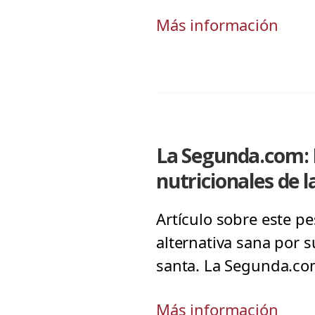
Más información
La Segunda.com: 
nutricionales de l
Artículo sobre este pe
alternativa sana por 
santa. La Segunda.com
Más información