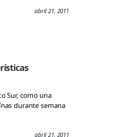
abril 21, 2011
ísticas
ico Sur, como una
teínas durante semana
abril 21, 2011