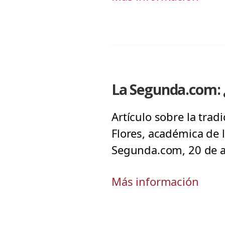
La Segunda.com:
Artículo sobre la trad
Flores, académica de l
Segunda.com, 20 de a
Más información