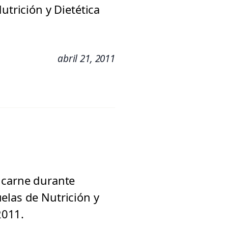
utrición y Dietética
abril 21, 2011
 carne durante
elas de Nutrición y
2011.