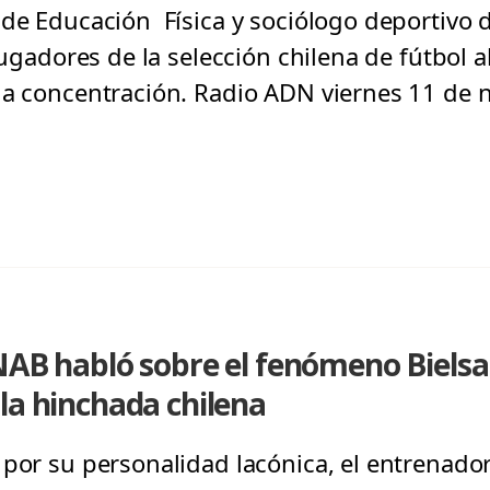
 de Educación Física y sociólogo deportivo 
jugadores de la selección chilena de fútbol al
la concentración. Radio ADN viernes 11 de
NAB habló sobre el fenómeno Bielsa:
la hinchada chilena
por su personalidad lacónica, el entrenador