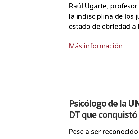
Raúl Ugarte, profesor
la indisciplina de los 
estado de ebriedad a 
Más información
Psicólogo de la U
DT que conquistó 
Pese a ser reconocido 