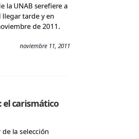
de la UNAB serefiere a
 llegar tarde y en
 noviembre de 2011.
noviembre 11, 2011
 el carismático
 de la selección