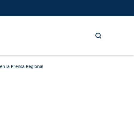
n la Prensa Regional