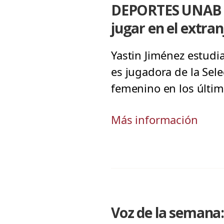
DEPORTES UNAB | 
jugar en el extran
Yastin Jiménez estudia
es jugadora de la Sel
femenino en los últim
Más información
Voz de la semana: