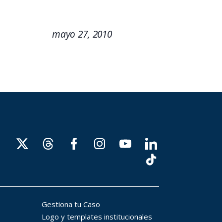
mayo 27, 2010