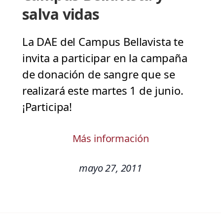
salva vidas
La DAE del Campus Bellavista te
invita a participar en la campaña
de donación de sangre que se
realizará este martes 1 de junio.
¡Participa!
Más información
mayo 27, 2011