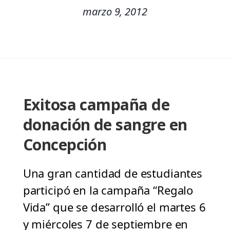
marzo 9, 2012
Exitosa campaña de
donación de sangre en
Concepción
Una gran cantidad de estudiantes
participó en la campaña “Regalo
Vida” que se desarrolló el martes 6
y miércoles 7 de septiembre en