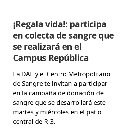
¡Regala vida!: participa
en colecta de sangre que
se realizará en el
Campus República
La DAE y el Centro Metropolitano
de Sangre te invitan a participar
en la campaña de donación de
sangre que se desarrollará este
martes y miércoles en el patio
central de R-3.