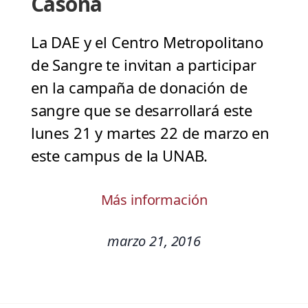
Casona
La DAE y el Centro Metropolitano
de Sangre te invitan a participar
en la campaña de donación de
sangre que se desarrollará este
lunes 21 y martes 22 de marzo en
este campus de la UNAB.
Más información
marzo 21, 2016