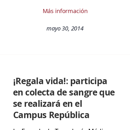
Más información
mayo 30, 2014
¡Regala vida!: participa
en colecta de sangre que
se realizará en el
Campus República