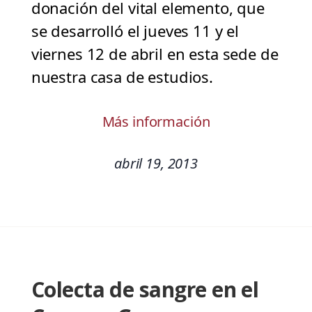
donación del vital elemento, que
se desarrolló el jueves 11 y el
viernes 12 de abril en esta sede de
nuestra casa de estudios.
Más información
abril 19, 2013
Colecta de sangre en el