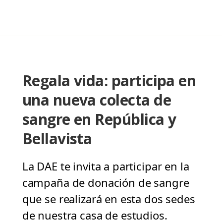
Regala vida: participa en
una nueva colecta de
sangre en República y
Bellavista
La DAE te invita a participar en la
campaña de donación de sangre
que se realizará en esta dos sedes
de nuestra casa de estudios.