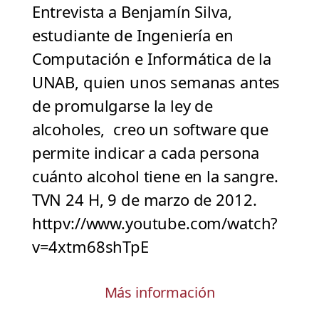
Entrevista a Benjamín Silva,
estudiante de Ingeniería en
Computación e Informática de la
UNAB, quien unos semanas antes
de promulgarse la ley de
alcoholes, creo un software que
permite indicar a cada persona
cuánto alcohol tiene en la sangre.
TVN 24 H, 9 de marzo de 2012.
httpv://www.youtube.com/watch?
v=4xtm68shTpE
Más información