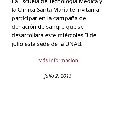
La Escuela de Tecnología Médica y
la Clínica Santa María te invitan a
participar en la campaña de
donación de sangre que se
desarrollará este miércoles 3 de
julio esta sede de la UNAB.
Más información
julio 2, 2013