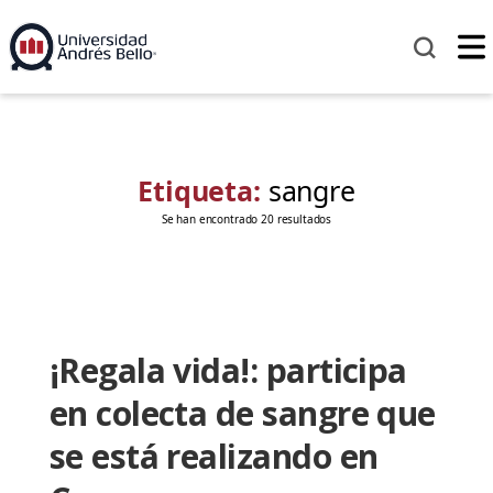
Etiqueta:
sangre
Se han encontrado 20 resultados
¡Regala vida!: participa
en colecta de sangre que
se está realizando en