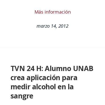
Más información
marzo 14, 2012
TVN 24 H: Alumno UNAB
crea aplicación para
medir alcohol en la
sangre