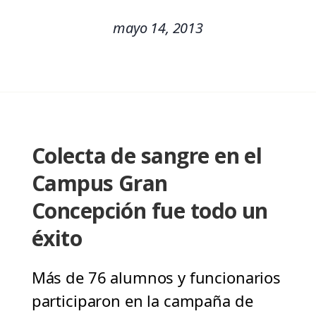
mayo 14, 2013
Colecta de sangre en el
Campus Gran
Concepción fue todo un
éxito
Más de 76 alumnos y funcionarios
participaron en la campaña de