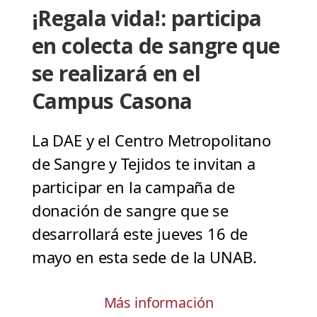
¡Regala vida!: participa
en colecta de sangre que
se realizará en el
Campus Casona
La DAE y el Centro Metropolitano
de Sangre y Tejidos te invitan a
participar en la campaña de
donación de sangre que se
desarrollará este jueves 16 de
mayo en esta sede de la UNAB.
Más información