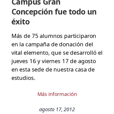
Campus Gran
Concepción fue todo un
éxito
Más de 75 alumnos participaron
en la campaña de donación del
vital elemento, que se desarrolló el
jueves 16 y viernes 17 de agosto
en esta sede de nuestra casa de
estudios.
Más información
agosto 17, 2012