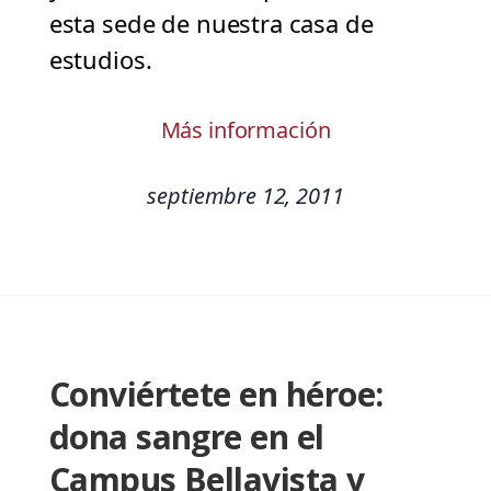
esta sede de nuestra casa de
estudios.
Más información
septiembre 12, 2011
Conviértete en héroe:
dona sangre en el
Campus Bellavista y