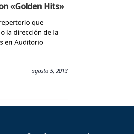
on «Golden Hits»
repertorio que
 la dirección de la
s en Auditorio
agosto 5, 2013