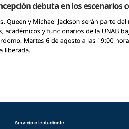
cepción debuta en los escenarios c
es, Queen y Michael Jackson serán parte del 
, académicos y funcionarios de la UNAB bajo
domo. Martes 6 de agosto a las 19:00 hora
a liberada.