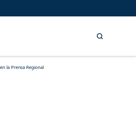
n la Prensa Regional