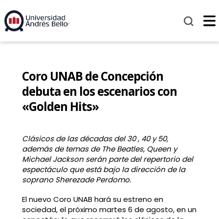
Coro UNAB de Concepción
debuta en los escenarios con
«Golden Hits»
Clásicos de las décadas del 30 , 40 y 50,
además de temas de The Beatles, Queen y
Michael Jackson serán parte del repertorio del
espectáculo que está bajo la dirección de la
soprano Sherezade Perdomo.
El nuevo Coro UNAB hará su estreno en
sociedad, el próximo martes 6 de agosto, en un