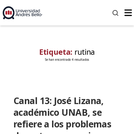
Etiqueta:
rutina
Se han encontrado 4 resultados
Canal 13: José Lizana,
académico UNAB, se
refiere a los problemas