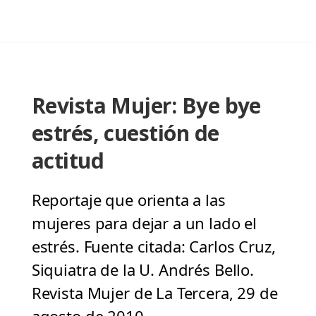
Revista Mujer: Bye bye
estrés, cuestión de
actitud
Reportaje que orienta a las
mujeres para dejar a un lado el
estrés. Fuente citada: Carlos Cruz,
Siquiatra de la U. Andrés Bello.
Revista Mujer de La Tercera, 29 de