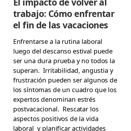
El impacto de volver al
trabajo: Cómo enfrentar
el fin de las vacaciones
Enfrentarse a la rutina laboral
luego del descanso estival puede
ser una dura prueba y no todos la
superan. Irritabilidad, angustia y
frustración pueden ser algunos de
los síntomas de un cuadro que los
expertos denominan estrés
postvacacional. Rescatar los
aspectos positivos de la vida
laboral y planificar actividades