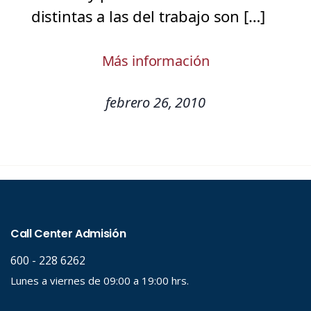
distintas a las del trabajo son […]
Más información
febrero 26, 2010