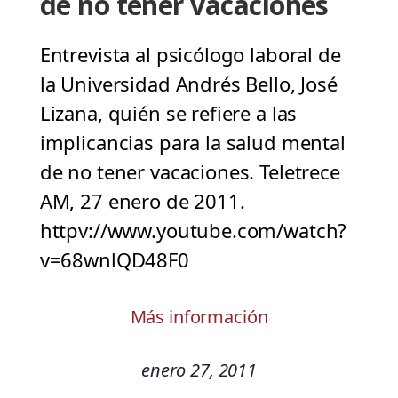
de no tener vacaciones
Entrevista al psicólogo laboral de
la Universidad Andrés Bello, José
Lizana, quién se refiere a las
implicancias para la salud mental
de no tener vacaciones. Teletrece
AM, 27 enero de 2011.
httpv://www.youtube.com/watch?
v=68wnlQD48F0
Más información
enero 27, 2011