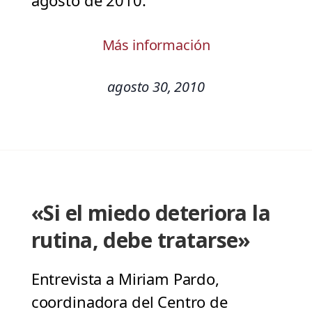
agosto de 2010.
Más información
agosto 30, 2010
«Si el miedo deteriora la
rutina, debe tratarse»
Entrevista a Miriam Pardo,
coordinadora del Centro de