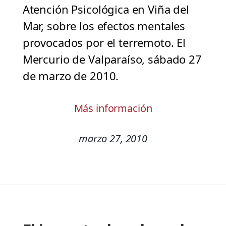
Atención Psicológica en Viña del
Mar, sobre los efectos mentales
provocados por el terremoto. El
Mercurio de Valparaíso, sábado 27
de marzo de 2010.
Más información
marzo 27, 2010