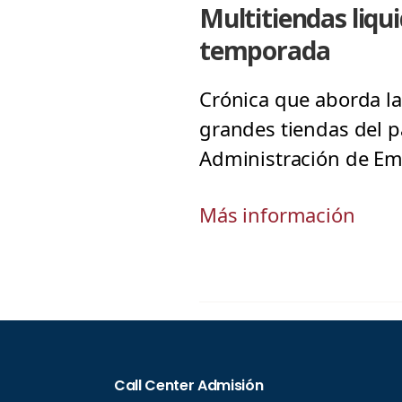
Multitiendas liqu
temporada
Crónica que aborda la
grandes tiendas del p
Administración de Emp
Más información