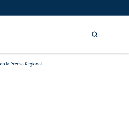
n la Prensa Regional