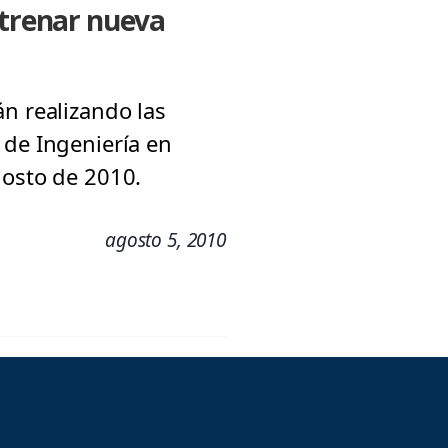
strenar nueva
n realizando las
 de Ingeniería en
gosto de 2010.
agosto 5, 2010