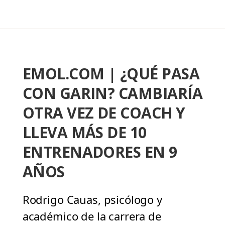
EMOL.COM | ¿QUÉ PASA
CON GARIN? CAMBIARÍA
OTRA VEZ DE COACH Y
LLEVA MÁS DE 10
ENTRENADORES EN 9
AÑOS
Rodrigo Cauas, psicólogo y
académico de la carrera de