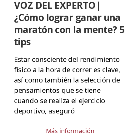
VOZ DEL EXPERTO|
¿Cómo lograr ganar una
maratón con la mente? 5
tips
Estar consciente del rendimiento
físico a la hora de correr es clave,
así como también la selección de
pensamientos que se tiene
cuando se realiza el ejercicio
deportivo, aseguró
Más información