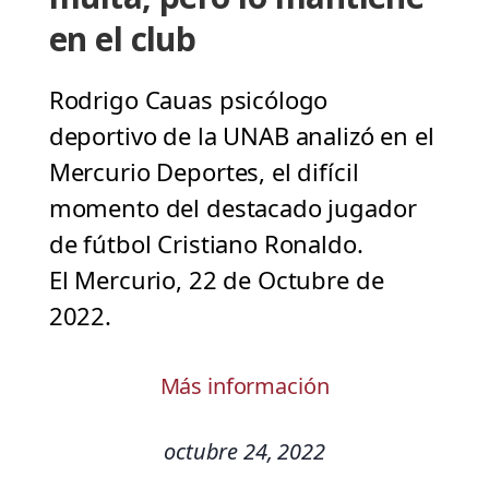
en el club
Rodrigo Cauas psicólogo
deportivo de la UNAB analizó en el
Mercurio Deportes, el difícil
momento del destacado jugador
de fútbol Cristiano Ronaldo.
El Mercurio, 22 de Octubre de
2022.
Más información
octubre 24, 2022