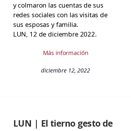
y colmaron las cuentas de sus
redes sociales con las visitas de
sus esposas y familia.
LUN, 12 de diciembre 2022.
Más información
diciembre 12, 2022
LUN | El tierno gesto de