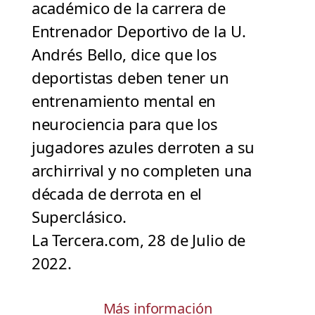
académico de la carrera de
Entrenador Deportivo de la U.
Andrés Bello, dice que los
deportistas deben tener un
entrenamiento mental en
neurociencia para que los
jugadores azules derroten a su
archirrival y no completen una
década de derrota en el
Superclásico.
La Tercera.com, 28 de Julio de
2022.
Más información