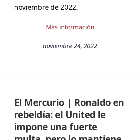
noviembre de 2022.
Más información
noviembre 24, 2022
El Mercurio | Ronaldo en
rebeldía: el United le
impone una fuerte
multa, pero lo mantiene