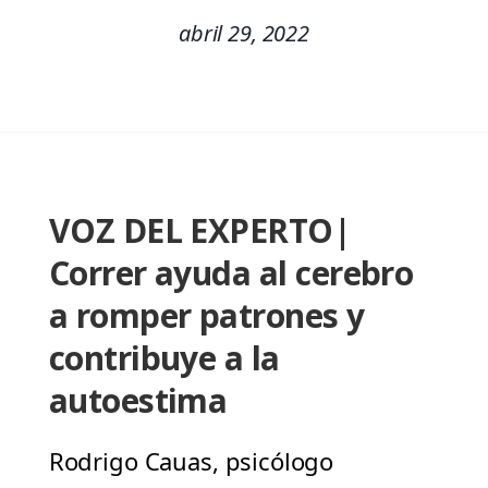
abril 29, 2022
VOZ DEL EXPERTO|
Correr ayuda al cerebro
a romper patrones y
contribuye a la
autoestima
Rodrigo Cauas, psicólogo