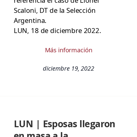
referencia el caso de Lionel
Scaloni, DT de la Selección
Argentina.
LUN, 18 de diciembre 2022.
Más información
diciembre 19, 2022
LUN | Esposas llegaron
en masa a la