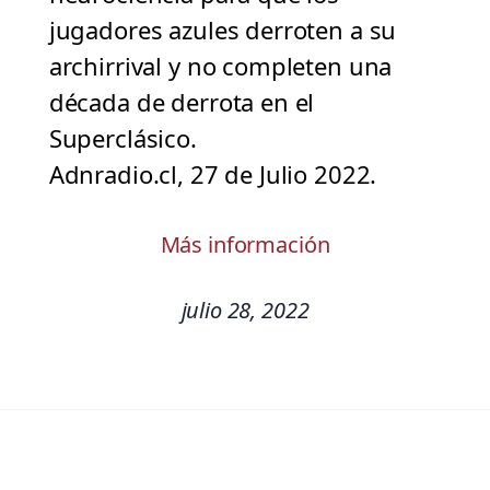
jugadores azules derroten a su
archirrival y no completen una
década de derrota en el
Superclásico.
Adnradio.cl, 27 de Julio 2022.
Más información
julio 28, 2022