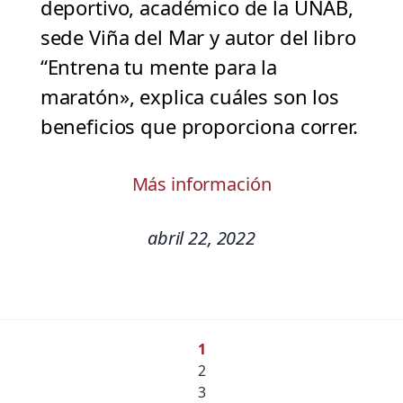
deportivo, académico de la UNAB,
sede Viña del Mar y autor del libro
“Entrena tu mente para la
maratón», explica cuáles son los
beneficios que proporciona correr.
Más información
abril 22, 2022
1
2
3