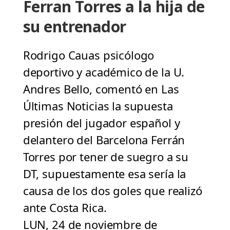
Ferran Torres a la hija de
su entrenador
Rodrigo Cauas psicólogo
deportivo y académico de la U.
Andres Bello, comentó en Las
Últimas Noticias la supuesta
presión del jugador español y
delantero del Barcelona Ferrán
Torres por tener de suegro a su
DT, supuestamente esa sería la
causa de los dos goles que realizó
ante Costa Rica.
LUN, 24 de noviembre de