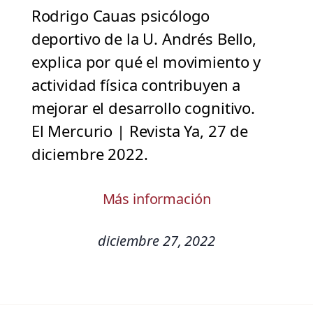
Rodrigo Cauas psicólogo
deportivo de la U. Andrés Bello,
explica por qué el movimiento y
actividad física contribuyen a
mejorar el desarrollo cognitivo.
El Mercurio | Revista Ya, 27 de
diciembre 2022.
Más información
diciembre 27, 2022