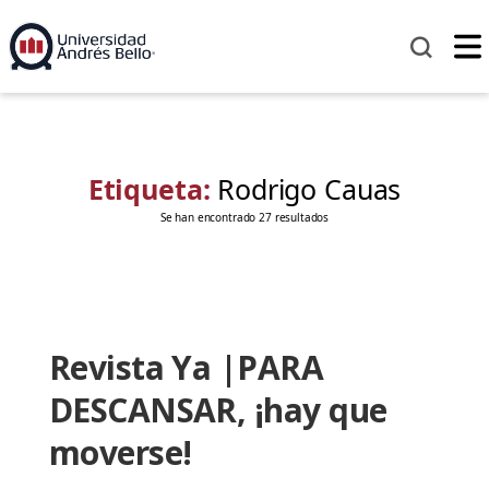
Etiqueta:
Rodrigo Cauas
Se han encontrado 27 resultados
Revista Ya |PARA
DESCANSAR, ¡hay que
moverse!