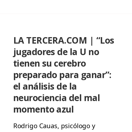
LA TERCERA.COM | “Los
jugadores de la U no
tienen su cerebro
preparado para ganar”:
el análisis de la
neurociencia del mal
momento azul
Rodrigo Cauas, psicólogo y