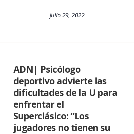
julio 29, 2022
ADN| Psicólogo
deportivo advierte las
dificultades de la U para
enfrentar el
Superclásico: “Los
jugadores no tienen su