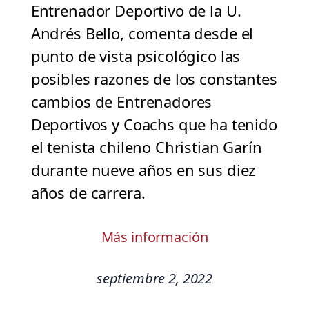
Entrenador Deportivo de la U.
Andrés Bello, comenta desde el
punto de vista psicológico las
posibles razones de los constantes
cambios de Entrenadores
Deportivos y Coachs que ha tenido
el tenista chileno Christian Garín
durante nueve años en sus diez
años de carrera.
Más información
septiembre 2, 2022