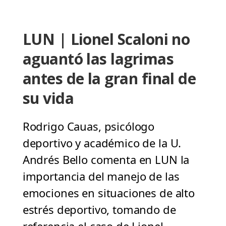
LUN | Lionel Scaloni no
aguantó las lagrimas
antes de la gran final de
su vida
Rodrigo Cauas, psicólogo
deportivo y académico de la U.
Andrés Bello comenta en LUN la
importancia del manejo de las
emociones en situaciones de alto
estrés deportivo, tomando de