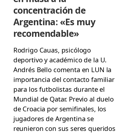
concentración de
Argentina: «Es muy
recomendable»
Rodrigo Cauas, psicólogo
deportivo y académico de la U.
Andrés Bello comenta en LUN la
importancia del contacto familiar
para los futbolistas durante el
Mundial de Qatar. Previo al duelo
de Croacia por semifinales, los
jugadores de Argentina se
reunieron con sus seres queridos