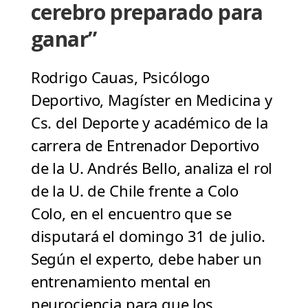
cerebro preparado para
ganar”
Rodrigo Cauas, Psicólogo
Deportivo, Magíster en Medicina y
Cs. del Deporte y académico de la
carrera de Entrenador Deportivo
de la U. Andrés Bello, analiza el rol
de la U. de Chile frente a Colo
Colo, en el encuentro que se
disputará el domingo 31 de julio.
Según el experto, debe haber un
entrenamiento mental en
neurociencia para que los