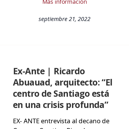
Más información
septiembre 21, 2022
Ex-Ante | Ricardo
Abuauad, arquitecto: “El
centro de Santiago está
en una crisis profunda”
EX- ANTE entrevista al decano de