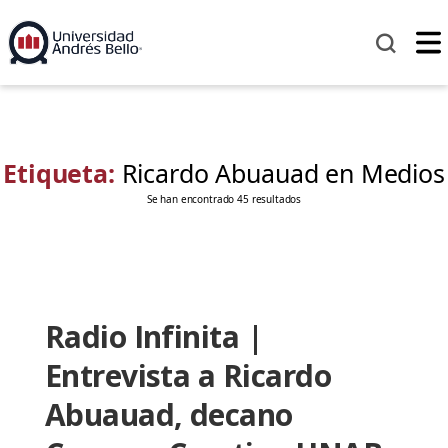
Etiqueta:
Ricardo Abuauad en Medios
Se han encontrado 45 resultados
Radio Infinita |
Entrevista a Ricardo
Abuauad, decano