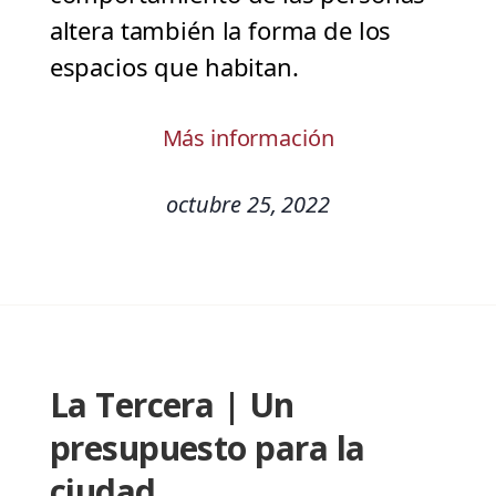
altera también la forma de los
espacios que habitan.
Más información
octubre 25, 2022
La Tercera | Un
presupuesto para la
ciudad