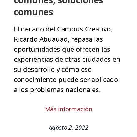
comunes
El decano del Campus Creativo,
Ricardo Abuauad, repasa las
oportunidades que ofrecen las
experiencias de otras ciudades en
su desarrollo y cómo ese
conocimiento puede ser aplicado
a los problemas nacionales.
Más información
agosto 2, 2022