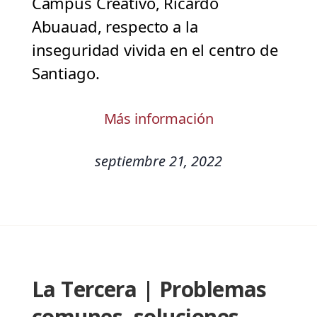
Campus Creativo, Ricardo
Abuauad, respecto a la
inseguridad vivida en el centro de
Santiago.
Más información
septiembre 21, 2022
La Tercera | Problemas
comunes, soluciones