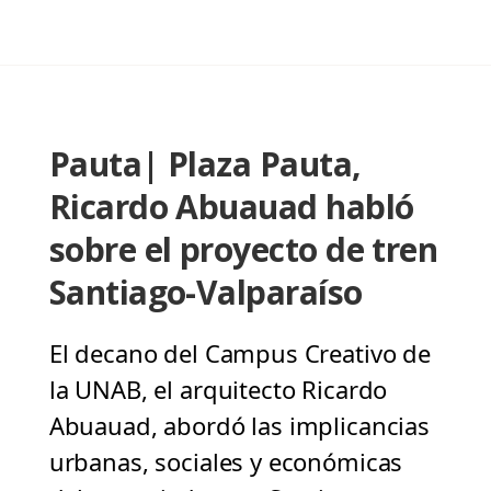
Pauta| Plaza Pauta,
Ricardo Abuauad habló
sobre el proyecto de tren
Santiago-Valparaíso
El decano del Campus Creativo de
la UNAB, el arquitecto Ricardo
Abuauad, abordó las implicancias
urbanas, sociales y económicas