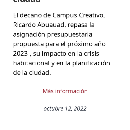
El decano de Campus Creativo,
Ricardo Abuauad, repasa la
asignación presupuestaria
propuesta para el próximo año
2023 , su impacto en la crisis
habitacional y en la planificación
de la ciudad.
Más información
octubre 12, 2022