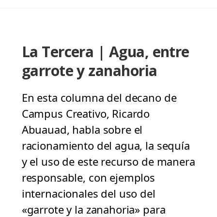
La Tercera | Agua, entre
garrote y zanahoria
En esta columna del decano de
Campus Creativo, Ricardo
Abuauad, habla sobre el
racionamiento del agua, la sequía
y el uso de este recurso de manera
responsable, con ejemplos
internacionales del uso del
«garrote y la zanahoria» para