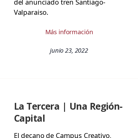
del anunciado tren Santiago-
Valparaiso.
Más información
junio 23, 2022
La Tercera | Una Región-
Capital
El decano de Campus Creativo,