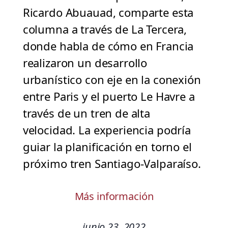
Ricardo Abuauad, comparte esta
columna a través de La Tercera,
donde habla de cómo en Francia
realizaron un desarrollo
urbanístico con eje en la conexión
entre Paris y el puerto Le Havre a
través de un tren de alta
velocidad. La experiencia podría
guiar la planificación en torno el
próximo tren Santiago-Valparaíso.
Más información
junio 23, 2022