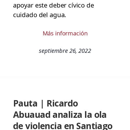
apoyar este deber cívico de
cuidado del agua.
Más información
septiembre 26, 2022
Pauta | Ricardo
Abuauad analiza la ola
de violencia en Santiago