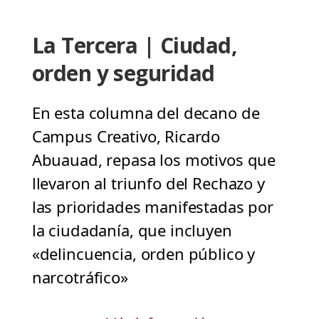
La Tercera | Ciudad,
orden y seguridad
En esta columna del decano de
Campus Creativo, Ricardo
Abuauad, repasa los motivos que
llevaron al triunfo del Rechazo y
las prioridades manifestadas por
la ciudadanía, que incluyen
«delincuencia, orden público y
narcotráfico»