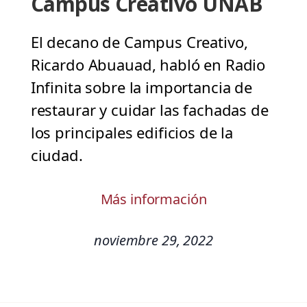
Campus Creativo UNAB
El decano de Campus Creativo,
Ricardo Abuauad, habló en Radio
Infinita sobre la importancia de
restaurar y cuidar las fachadas de
los principales edificios de la
ciudad.
Más información
noviembre 29, 2022