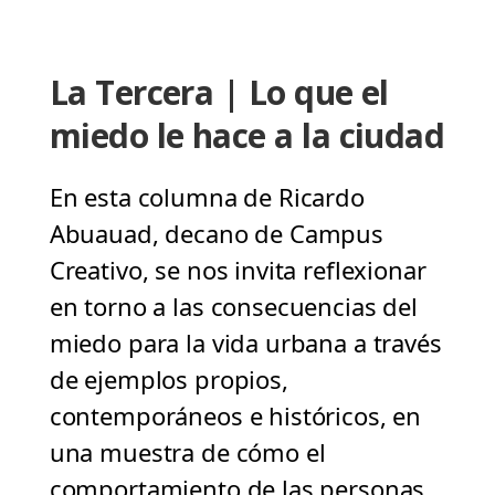
La Tercera | Lo que el
miedo le hace a la ciudad
En esta columna de Ricardo
Abuauad, decano de Campus
Creativo, se nos invita reflexionar
en torno a las consecuencias del
miedo para la vida urbana a través
de ejemplos propios,
contemporáneos e históricos, en
una muestra de cómo el
comportamiento de las personas