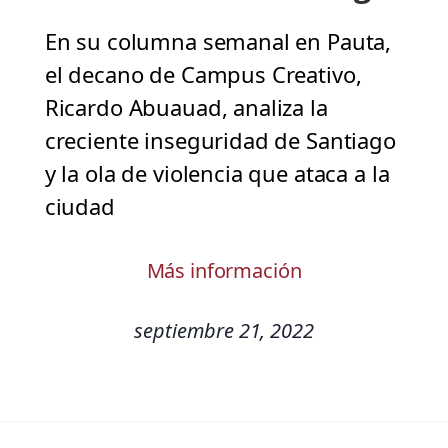
En su columna semanal en Pauta,
el decano de Campus Creativo,
Ricardo Abuauad, analiza la
creciente inseguridad de Santiago
y la ola de violencia que ataca a la
ciudad
Más información
septiembre 21, 2022