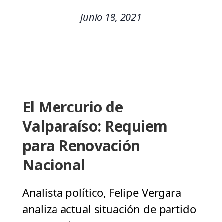
junio 18, 2021
El Mercurio de
Valparaíso: Requiem
para Renovación
Nacional
Analista político, Felipe Vergara
analiza actual situación de partido