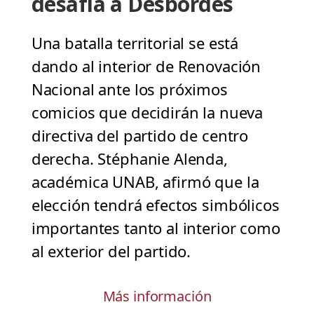
desafía a Desbordes
Una batalla territorial se está
dando al interior de Renovación
Nacional ante los próximos
comicios que decidirán la nueva
directiva del partido de centro
derecha. Stéphanie Alenda,
académica UNAB, afirmó que la
elección tendrá efectos simbólicos
importantes tanto al interior como
al exterior del partido.
Más información