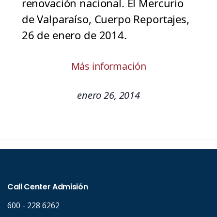
renovación nacional. El Mercurio
de Valparaíso, Cuerpo Reportajes,
26 de enero de 2014.
Más información
enero 26, 2014