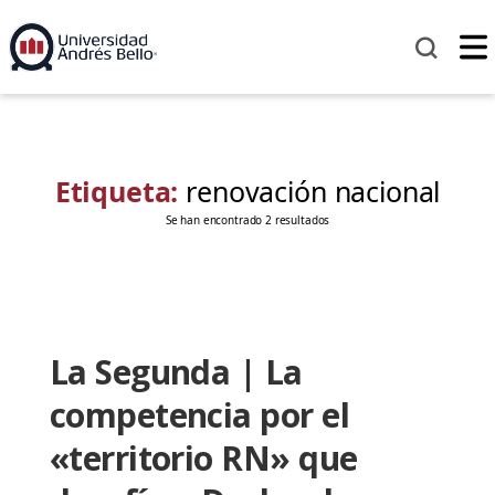
Etiqueta:
renovación nacional
Se han encontrado 2 resultados
La Segunda | La
competencia por el
«territorio RN» que