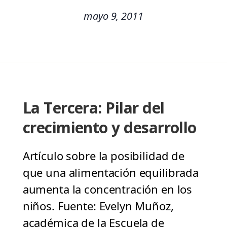
mayo 9, 2011
La Tercera: Pilar del
crecimiento y desarrollo
Artículo sobre la posibilidad de
que una alimentación equilibrada
aumenta la concentración en los
niños. Fuente: Evelyn Muñoz,
académica de la Escuela de