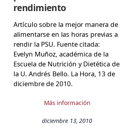
rendimiento
Artículo sobre la mejor manera de
alimentarse en las horas previas a
rendir la PSU. Fuente citada:
Evelyn Muñoz, académica de la
Escuela de Nutrición y Dietética de
la U. Andrés Bello. La Hora, 13 de
diciembre de 2010.
Más información
diciembre 13, 2010