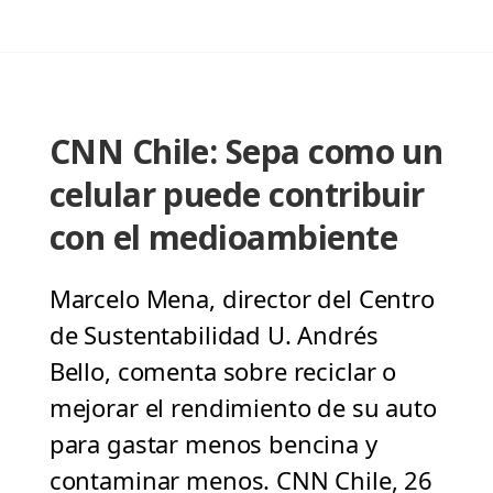
CNN Chile: Sepa como un
celular puede contribuir
con el medioambiente
Marcelo Mena, director del Centro
de Sustentabilidad U. Andrés
Bello, comenta sobre reciclar o
mejorar el rendimiento de su auto
para gastar menos bencina y
contaminar menos. CNN Chile, 26