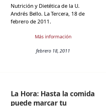
Nutrición y Dietética de la U.
Andrés Bello. La Tercera, 18 de
febrero de 2011.
Más información
febrero 18, 2011
La Hora: Hasta la comida
puede marcar tu