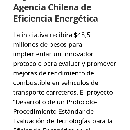
Agencia Chilena de
Eficiencia Energética
La iniciativa recibirá $48,5
millones de pesos para
implementar un innovador
protocolo para evaluar y promover
mejoras de rendimiento de
combustible en vehículos de
transporte carreteros. El proyecto
“Desarrollo de un Protocolo-
Procedimiento Estándar de
Evaluación de Tecnologías para la