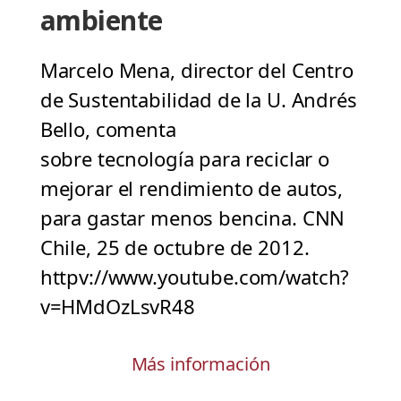
ambiente
Marcelo Mena, director del Centro
de Sustentabilidad de la U. Andrés
Bello, comenta
sobre tecnología para reciclar o
mejorar el rendimiento de autos,
para gastar menos bencina. CNN
Chile, 25 de octubre de 2012.
httpv://www.youtube.com/watch?
v=HMdOzLsvR48
Más información