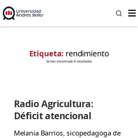
Etiqueta:
rendimiento
Se han encontrado 8 resultados
Radio Agricultura:
Déficit atencional
Melania Barrios, sicopedagoga de