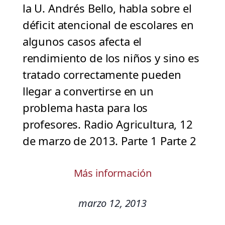
la U. Andrés Bello, habla sobre el
déficit atencional de escolares en
algunos casos afecta el
rendimiento de los niños y sino es
tratado correctamente pueden
llegar a convertirse en un
problema hasta para los
profesores. Radio Agricultura, 12
de marzo de 2013. Parte 1 Parte 2
Más información
marzo 12, 2013