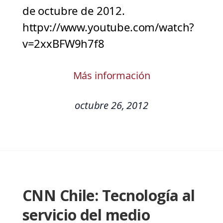
de octubre de 2012.
httpv://www.youtube.com/watch?
v=2xxBFW9h7f8
Más información
octubre 26, 2012
CNN Chile: Tecnología al
servicio del medio