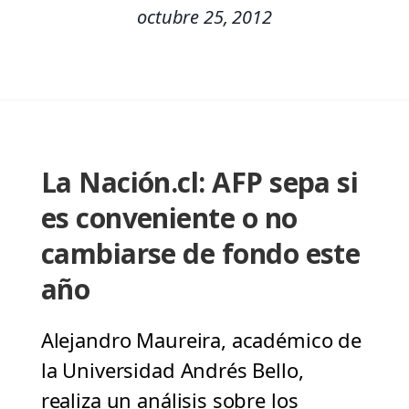
octubre 25, 2012
La Nación.cl: AFP sepa si
es conveniente o no
cambiarse de fondo este
año
Alejandro Maureira, académico de
la Universidad Andrés Bello,
realiza un análisis sobre los