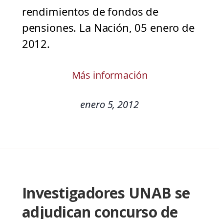
rendimientos de fondos de
pensiones. La Nación, 05 enero de
2012.
Más información
enero 5, 2012
Investigadores UNAB se
adjudican concurso de