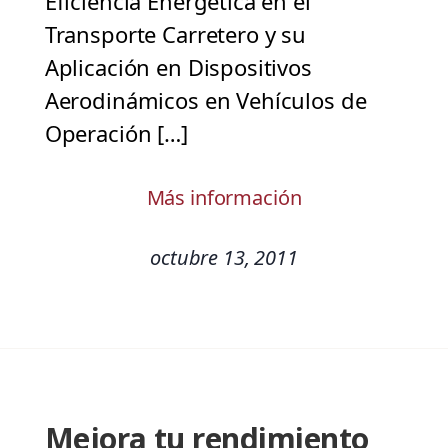
Eficiencia Energética en el
Transporte Carretero y su
Aplicación en Dispositivos
Aerodinámicos en Vehículos de
Operación […]
Más información
octubre 13, 2011
Mejora tu rendimiento