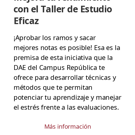
con el Taller de Estudio
Eficaz
¡Aprobar los ramos y sacar
mejores notas es posible! Esa es la
premisa de esta iniciativa que la
DAE del Campus República te
ofrece para desarrollar técnicas y
métodos que te permitan
potenciar tu aprendizaje y manejar
el estrés frente a las evaluaciones.
Más información