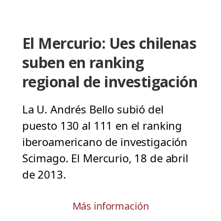
El Mercurio: Ues chilenas
suben en ranking
regional de investigación
La U. Andrés Bello subió del
puesto 130 al 111 en el ranking
iberoamericano de investigación
Scimago. El Mercurio, 18 de abril
de 2013.
Más información