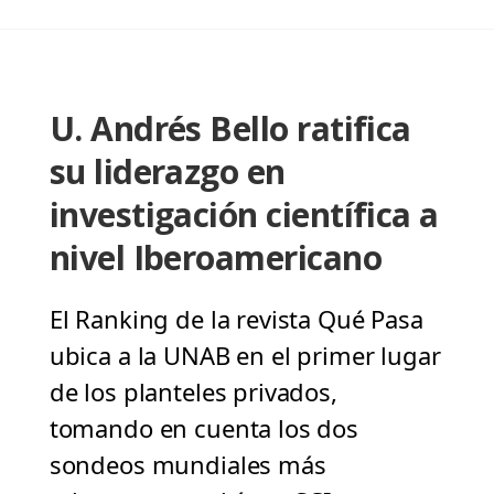
U. Andrés Bello ratifica
su liderazgo en
investigación científica a
nivel Iberoamericano
El Ranking de la revista Qué Pasa
ubica a la UNAB en el primer lugar
de los planteles privados,
tomando en cuenta los dos
sondeos mundiales más