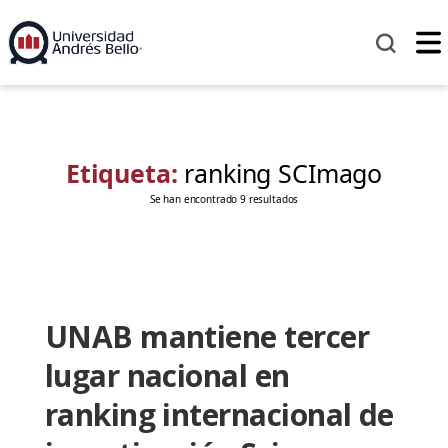
Etiqueta:
ranking SCImago
Se han encontrado 9 resultados
UNAB mantiene tercer
lugar nacional en
ranking internacional de