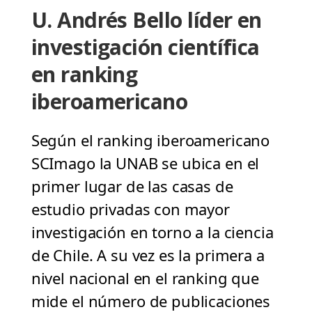
U. Andrés Bello líder en
investigación científica
en ranking
iberoamericano
Según el ranking iberoamericano
SCImago la UNAB se ubica en el
primer lugar de las casas de
estudio privadas con mayor
investigación en torno a la ciencia
de Chile. A su vez es la primera a
nivel nacional en el ranking que
mide el número de publicaciones