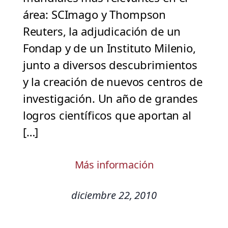
área: SCImago y Thompson
Reuters, la adjudicación de un
Fondap y de un Instituto Milenio,
junto a diversos descubrimientos
y la creación de nuevos centros de
investigación. Un año de grandes
logros científicos que aportan al
[…]
Más información
diciembre 22, 2010