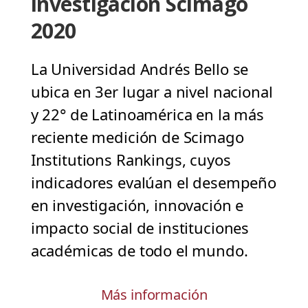
investigación Scimago
2020
La Universidad Andrés Bello se
ubica en 3er lugar a nivel nacional
y 22° de Latinoamérica en la más
reciente medición de Scimago
Institutions Rankings, cuyos
indicadores evalúan el desempeño
en investigación, innovación e
impacto social de instituciones
académicas de todo el mundo.
Más información