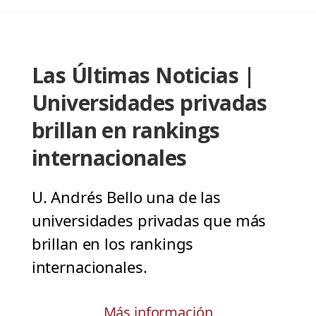
Las Últimas Noticias |
Universidades privadas
brillan en rankings
internacionales
U. Andrés Bello una de las
universidades privadas que más
brillan en los rankings
internacionales.
Más información