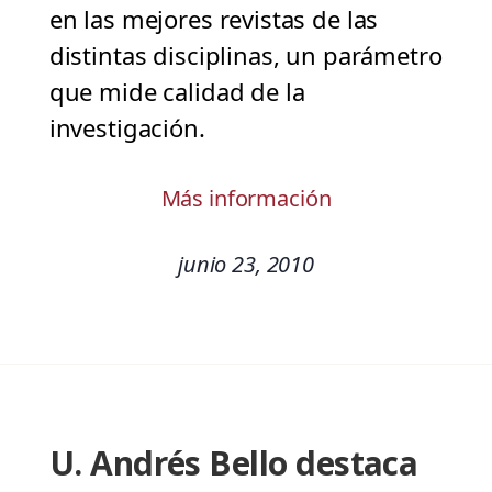
en las mejores revistas de las
distintas disciplinas, un parámetro
que mide calidad de la
investigación.
Más información
junio 23, 2010
U. Andrés Bello destaca