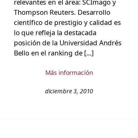
relevantes en el área: SCImago y
Thompson Reuters. Desarrollo
científico de prestigio y calidad es
lo que refleja la destacada
posición de la Universidad Andrés
Bello en el ranking de […]
Más información
diciembre 3, 2010