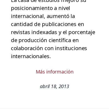
posicionamiento a nivel
internacional, aumentó la
cantidad de publicaciones en
revistas indexadas y el porcentaje
de producción científica en
colaboración con instituciones
internacionales.
Más información
abril 18, 2013