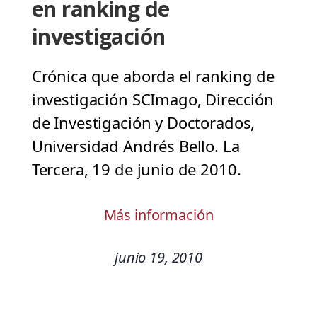
en ranking de
investigación
Crónica que aborda el ranking de
investigación SCImago, Dirección
de Investigación y Doctorados,
Universidad Andrés Bello. La
Tercera, 19 de junio de 2010.
Más información
junio 19, 2010