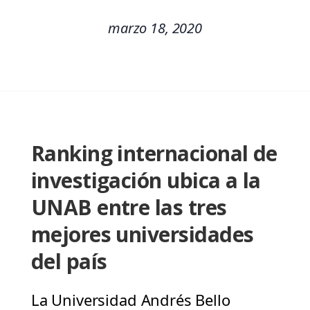
marzo 18, 2020
Ranking internacional de
investigación ubica a la
UNAB entre las tres
mejores universidades
del país
La Universidad Andrés Bello