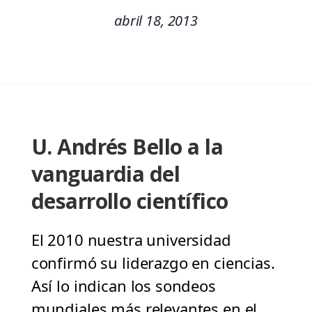
abril 18, 2013
U. Andrés Bello a la
vanguardia del
desarrollo científico
El 2010 nuestra universidad
confirmó su liderazgo en ciencias.
Así lo indican los sondeos
mundiales más relevantes en el