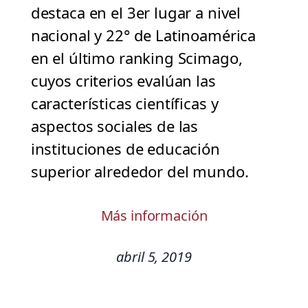
destaca en el 3er lugar a nivel
nacional y 22° de Latinoamérica
en el último ranking Scimago,
cuyos criterios evalúan las
características científicas y
aspectos sociales de las
instituciones de educación
superior alrededor del mundo.
Más información
abril 5, 2019