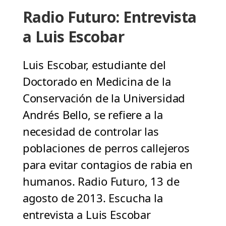
Radio Futuro: Entrevista
a Luis Escobar
Luis Escobar, estudiante del
Doctorado en Medicina de la
Conservación de la Universidad
Andrés Bello, se refiere a la
necesidad de controlar las
poblaciones de perros callejeros
para evitar contagios de rabia en
humanos. Radio Futuro, 13 de
agosto de 2013. Escucha la
entrevista a Luis Escobar