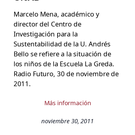
Marcelo Mena, académico y
director del Centro de
Investigación para la
Sustentabilidad de la U. Andrés
Bello se refiere a la situación de
los niños de la Escuela La Greda.
Radio Futuro, 30 de noviembre de
2011.
Más información
noviembre 30, 2011