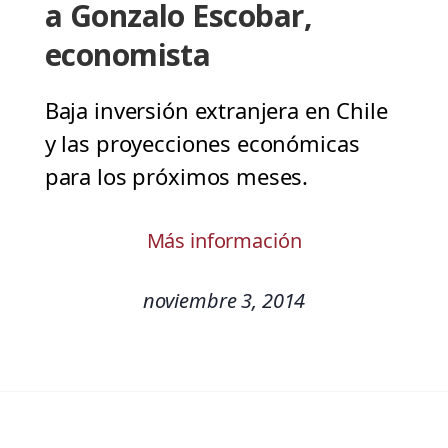
a Gonzalo Escobar,
economista
Baja inversión extranjera en Chile
y las proyecciones económicas
para los próximos meses.
Más información
noviembre 3, 2014