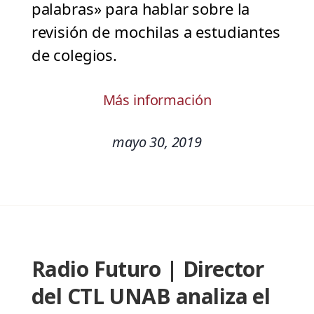
palabras» para hablar sobre la
revisión de mochilas a estudiantes
de colegios.
Más información
mayo 30, 2019
Radio Futuro | Director
del CTL UNAB analiza el