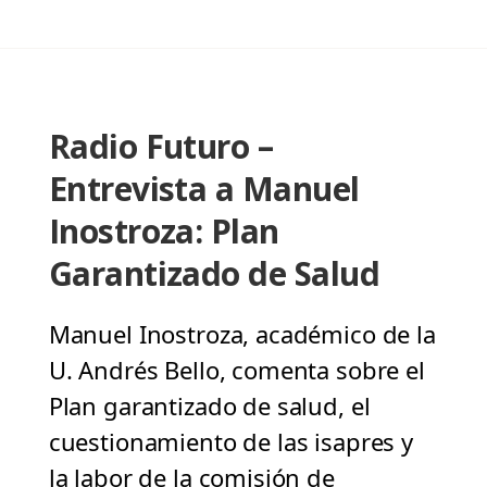
Radio Futuro –
Entrevista a Manuel
Inostroza: Plan
Garantizado de Salud
Manuel Inostroza, académico de la
U. Andrés Bello, comenta sobre el
Plan garantizado de salud, el
cuestionamiento de las isapres y
la labor de la comisión de