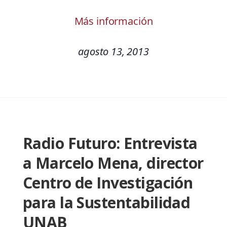
Más información
agosto 13, 2013
Radio Futuro: Entrevista
a Marcelo Mena, director
Centro de Investigación
para la Sustentabilidad
UNAB