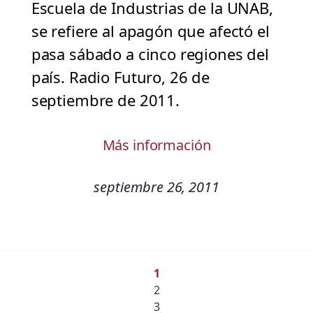
Escuela de Industrias de la UNAB,
se refiere al apagón que afectó el
pasa sábado a cinco regiones del
país. Radio Futuro, 26 de
septiembre de 2011.
Más información
septiembre 26, 2011
1
2
3