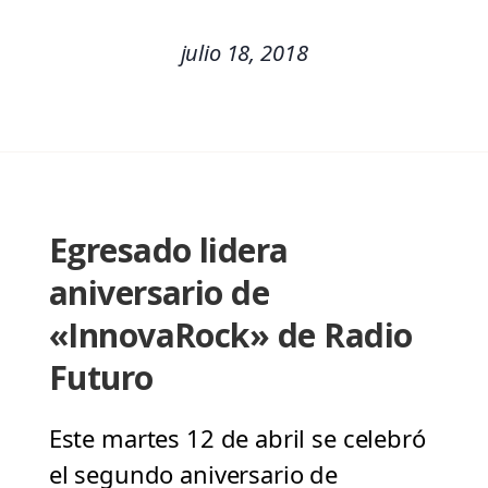
julio 18, 2018
Egresado lidera
aniversario de
«InnovaRock» de Radio
Futuro
Este martes 12 de abril se celebró
el segundo aniversario de