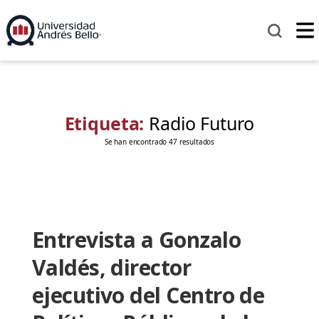
Etiqueta:
Radio Futuro
Se han encontrado 47 resultados
Entrevista a Gonzalo
Valdés, director
ejecutivo del Centro de