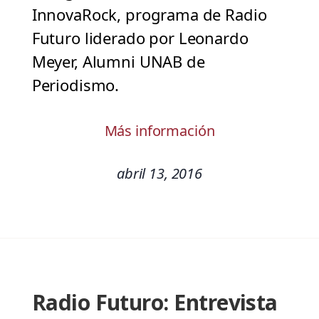
InnovaRock, programa de Radio
Futuro liderado por Leonardo
Meyer, Alumni UNAB de
Periodismo.
Más información
abril 13, 2016
Radio Futuro: Entrevista