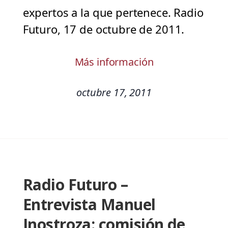
expertos a la que pertenece. Radio
Futuro, 17 de octubre de 2011.
Más información
octubre 17, 2011
Radio Futuro –
Entrevista Manuel
Inostroza: comisión de