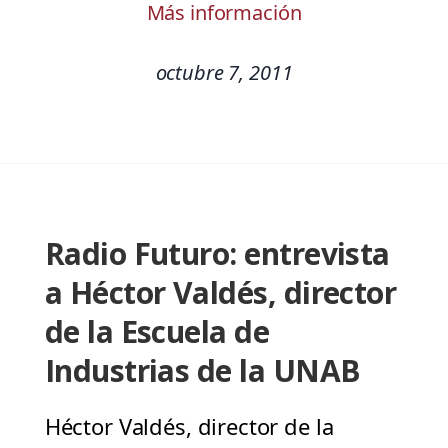
Más información
octubre 7, 2011
Radio Futuro: entrevista
a Héctor Valdés, director
de la Escuela de
Industrias de la UNAB
Héctor Valdés, director de la