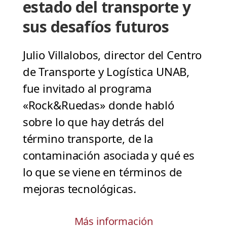
estado del transporte y
sus desafíos futuros
Julio Villalobos, director del Centro
de Transporte y Logística UNAB,
fue invitado al programa
«Rock&Ruedas» donde habló
sobre lo que hay detrás del
término transporte, de la
contaminación asociada y qué es
lo que se viene en términos de
mejoras tecnológicas.
Más información