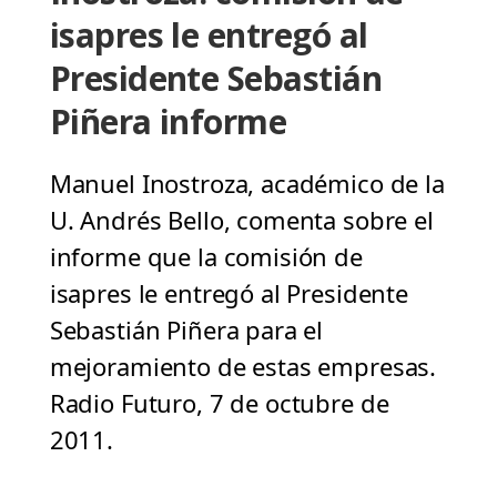
isapres le entregó al
Presidente Sebastián
Piñera informe
Manuel Inostroza, académico de la
U. Andrés Bello, comenta sobre el
informe que la comisión de
isapres le entregó al Presidente
Sebastián Piñera para el
mejoramiento de estas empresas.
Radio Futuro, 7 de octubre de
2011.