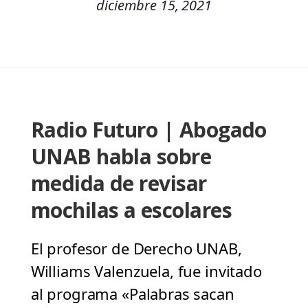
diciembre 15, 2021
Radio Futuro | Abogado
UNAB habla sobre
medida de revisar
mochilas a escolares
El profesor de Derecho UNAB,
Williams Valenzuela, fue invitado
al programa «Palabras sacan