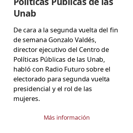
Políticas Públicas de las
Unab
De cara a la segunda vuelta del fin
de semana Gonzalo Valdés,
director ejecutivo del Centro de
Políticas Públicas de las Unab,
habló con Radio Futuro sobre el
electorado para segunda vuelta
presidencial y el rol de las
mujeres.
Más información