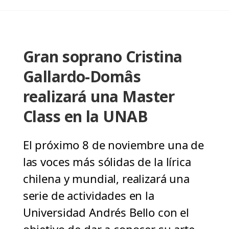
Gran soprano Cristina
Gallardo-Domâs
realizará una Master
Class en la UNAB
El próximo 8 de noviembre una de
las voces más sólidas de la lírica
chilena y mundial, realizará una
serie de actividades en la
Universidad Andrés Bello con el