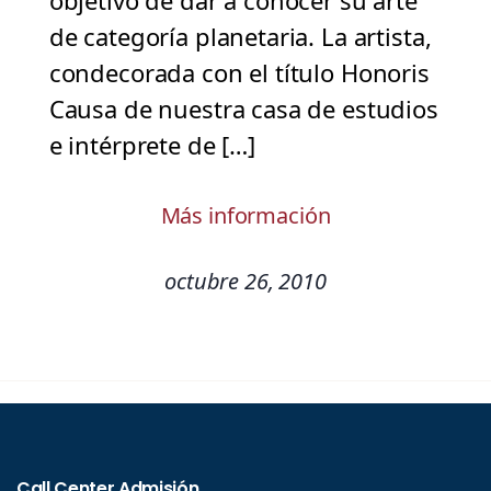
objetivo de dar a conocer su arte
de categoría planetaria. La artista,
condecorada con el título Honoris
Causa de nuestra casa de estudios
e intérprete de […]
Más información
octubre 26, 2010