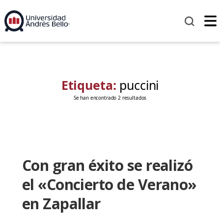
Etiqueta:
puccini
Se han encontrado 2 resultados
Con gran éxito se realizó
el «Concierto de Verano»
en Zapallar