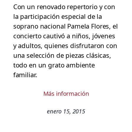
Con un renovado repertorio y con
la participación especial de la
soprano nacional Pamela Flores, el
concierto cautivó a niños, jóvenes
y adultos, quienes disfrutaron con
una selección de piezas clásicas,
todo en un grato ambiente
familiar.
Más información
enero 15, 2015