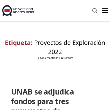
Etiqueta:
Proyectos de Exploración
2022
Se han encontrado 1 resultados
UNAB se adjudica
fondos para tres