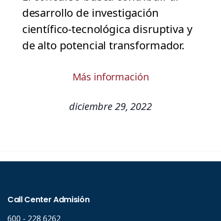
desarrollo de investigación
científico-tecnológica disruptiva y
de alto potencial transformador.
Más información
diciembre 29, 2022