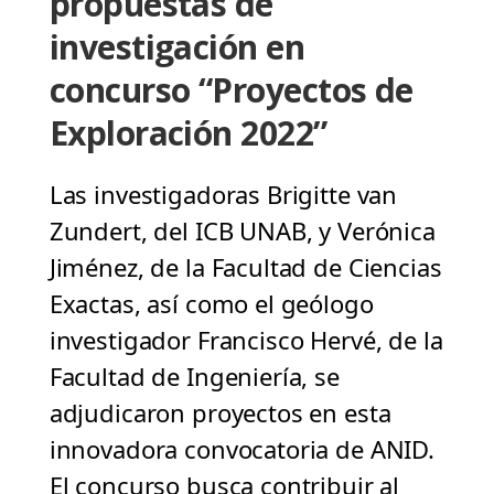
propuestas de
investigación en
concurso “Proyectos de
Exploración 2022”
Las investigadoras Brigitte van
Zundert, del ICB UNAB, y Verónica
Jiménez, de la Facultad de Ciencias
Exactas, así como el geólogo
investigador Francisco Hervé, de la
Facultad de Ingeniería, se
adjudicaron proyectos en esta
innovadora convocatoria de ANID.
El concurso busca contribuir al