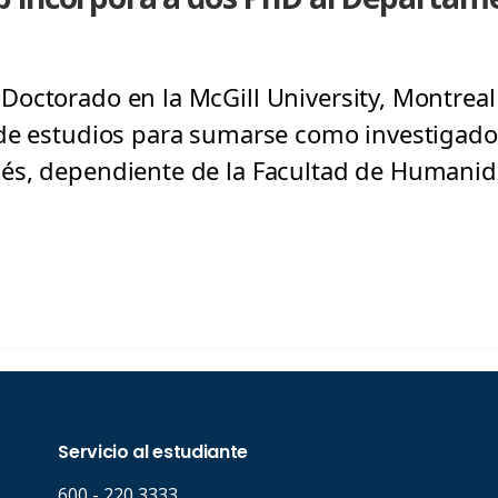
octorado en la McGill University, Montreal
de estudios para sumarse como investigado
és, dependiente de la Facultad de Humanid