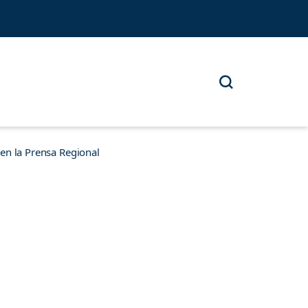
n la Prensa Regional