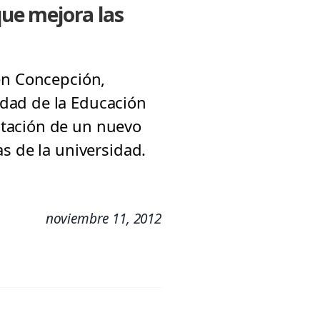
ue mejora las
en Concepción,
dad de la Educación
ntación de un nuevo
s de la universidad.
noviembre 11, 2012