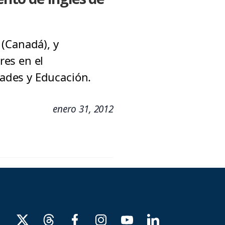
 (Canadá), y
res en el
ades y Educación.
enero 31, 2012