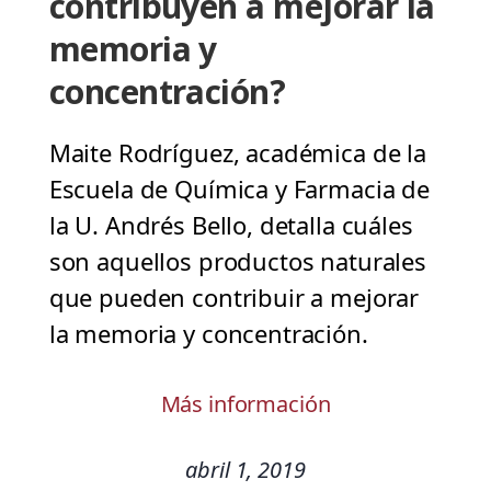
contribuyen a mejorar la
memoria y
concentración?
Maite Rodríguez, académica de la
Escuela de Química y Farmacia de
la U. Andrés Bello, detalla cuáles
son aquellos productos naturales
que pueden contribuir a mejorar
la memoria y concentración.
Más información
abril 1, 2019