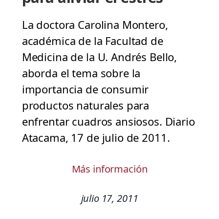
La doctora Carolina Montero,
académica de la Facultad de
Medicina de la U. Andrés Bello,
aborda el tema sobre la
importancia de consumir
productos naturales para
enfrentar cuadros ansiosos. Diario
Atacama, 17 de julio de 2011.
Más información
julio 17, 2011