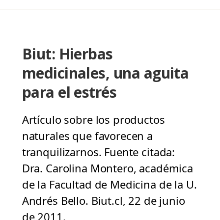
Biut: Hierbas
medicinales, una aguita
para el estrés
Artículo sobre los productos
naturales que favorecen a
tranquilizarnos. Fuente citada:
Dra. Carolina Montero, académica
de la Facultad de Medicina de la U.
Andrés Bello. Biut.cl, 22 de junio
de 2011.