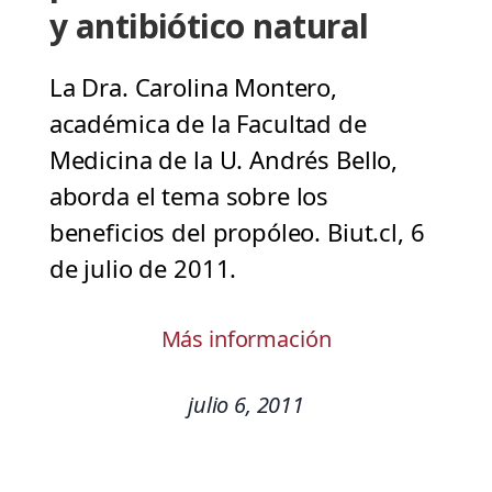
y antibiótico natural
La Dra. Carolina Montero,
académica de la Facultad de
Medicina de la U. Andrés Bello,
aborda el tema sobre los
beneficios del propóleo. Biut.cl, 6
de julio de 2011.
Más información
julio 6, 2011