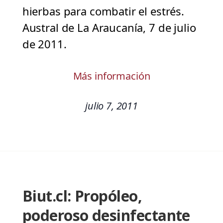
hierbas para combatir el estrés.
Austral de La Araucanía, 7 de julio
de 2011.
Más información
julio 7, 2011
Biut.cl: Propóleo,
poderoso desinfectante