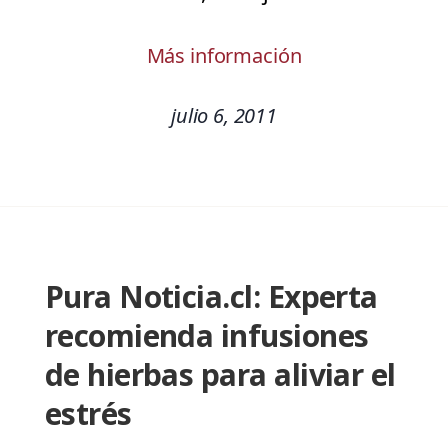
Más información
julio 6, 2011
Pura Noticia.cl: Experta
recomienda infusiones
de hierbas para aliviar el
estrés