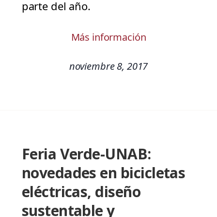
parte del año.
Más información
noviembre 8, 2017
Feria Verde-UNAB:
novedades en bicicletas
eléctricas, diseño
sustentable y