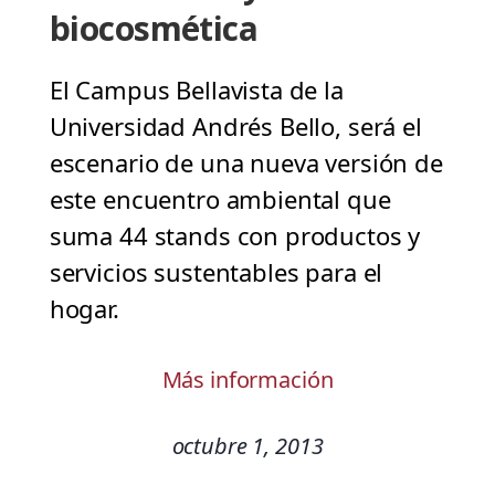
biocosmética
El Campus Bellavista de la
Universidad Andrés Bello, será el
escenario de una nueva versión de
este encuentro ambiental que
suma 44 stands con productos y
servicios sustentables para el
hogar.
Más información
octubre 1, 2013