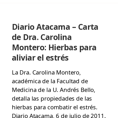
Diario Atacama – Carta
de Dra. Carolina
Montero: Hierbas para
aliviar el estrés
La Dra. Carolina Montero,
académica de la Facultad de
Medicina de la U. Andrés Bello,
detalla las propiedades de las
hierbas para combatir el estrés.
Diario Atacama, 6 de julio de 2011.