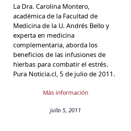
La Dra. Carolina Montero,
académica de la Facultad de
Medicina de la U. Andrés Bello y
experta en medicina
complementaria, aborda los
beneficios de las infusiones de
hierbas para combatir el estrés.
Pura Noticia.cl, 5 de julio de 2011.
Más información
julio 5, 2011