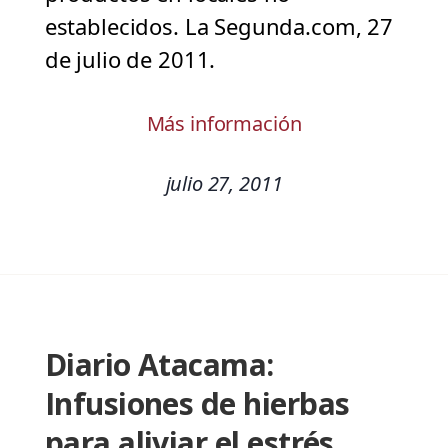
establecidos. La Segunda.com, 27
de julio de 2011.
Más información
julio 27, 2011
Diario Atacama:
Infusiones de hierbas
para aliviar el estrés