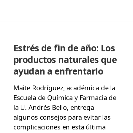
Estrés de fin de año: Los
productos naturales que
ayudan a enfrentarlo
Maite Rodríguez, académica de la
Escuela de Química y Farmacia de
la U. Andrés Bello, entrega
algunos consejos para evitar las
complicaciones en esta última