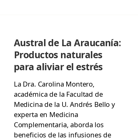
Austral de La Araucanía:
Productos naturales
para aliviar el estrés
La Dra. Carolina Montero,
académica de la Facultad de
Medicina de la U. Andrés Bello y
experta en Medicina
Complementaria, aborda los
beneficios de las infusiones de