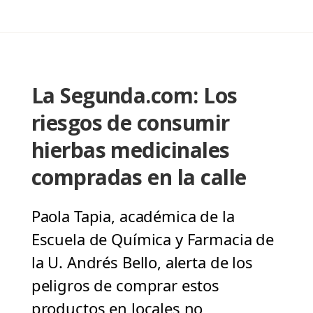
La Segunda.com: Los
riesgos de consumir
hierbas medicinales
compradas en la calle
Paola Tapia, académica de la
Escuela de Química y Farmacia de
la U. Andrés Bello, alerta de los
peligros de comprar estos
productos en locales no