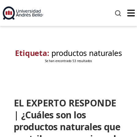
Etiqueta:
productos naturales
Se han encontrado 53 resultados
EL EXPERTO RESPONDE
| ¿Cuáles son los
productos naturales que