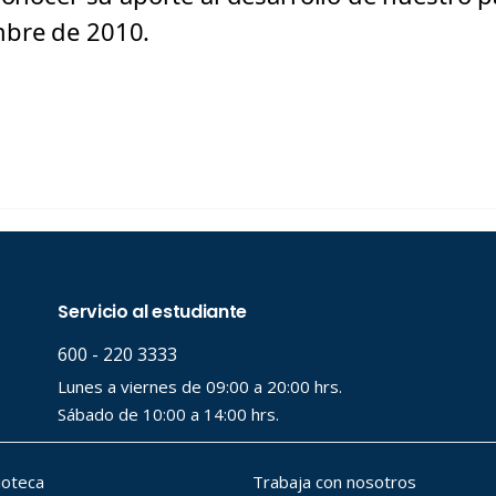
bre de 2010.