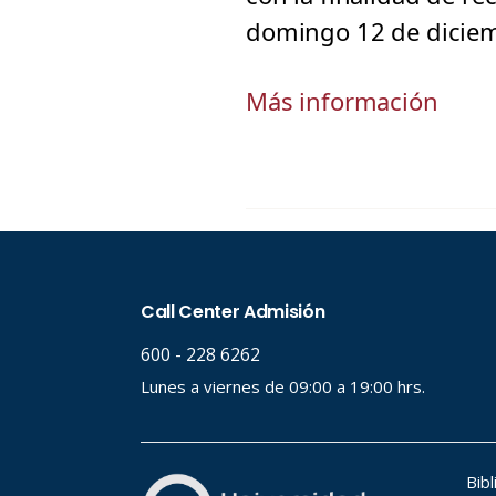
domingo 12 de diciem
Más información