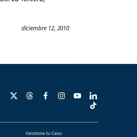
diciembre 12, 2010