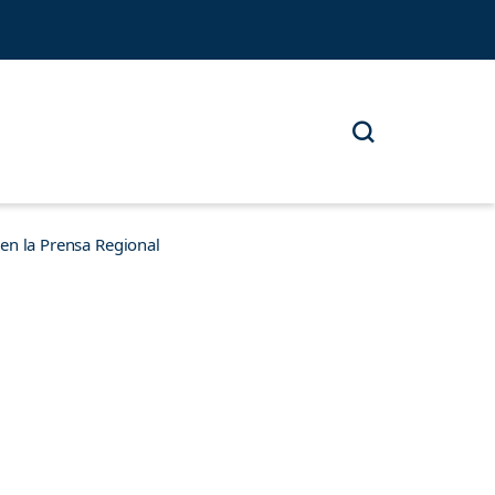
n la Prensa Regional