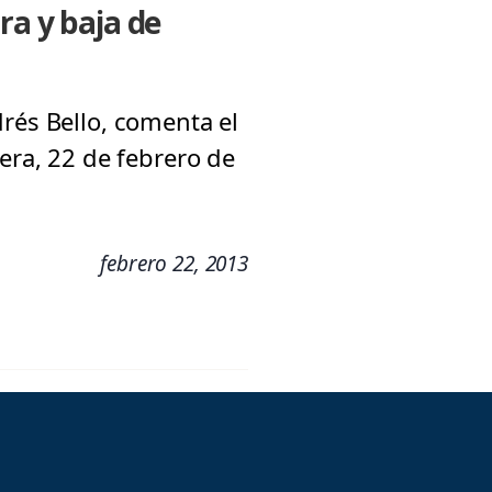
ra y baja de
rés Bello, comenta el
era, 22 de febrero de
febrero 22, 2013