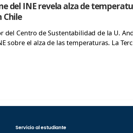
me del INE revela alza de temperatu
 Chile
r del Centro de Sustentabilidad de la U. And
E sobre el alza de las temperaturas. La Terc