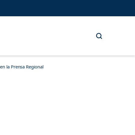
n la Prensa Regional