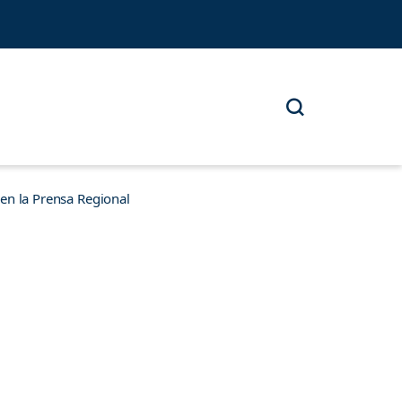
n la Prensa Regional