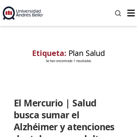
Etiqueta:
Plan Salud
Se han encontrado 1 resultados
El Mercurio | Salud
busca sumar el
Alzhéimer y atenciones