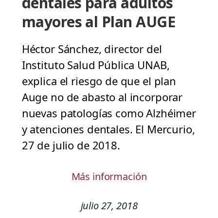
dentales para adultos
mayores al Plan AUGE
Héctor Sánchez, director del
Instituto Salud Pública UNAB,
explica el riesgo de que el plan
Auge no de abasto al incorporar
nuevas patologías como Alzhéimer
y atenciones dentales. El Mercurio,
27 de julio de 2018.
Más información
julio 27, 2018