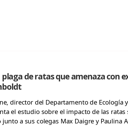
a plaga de ratas que amenaza con ex
mboldt
one, director del Departamento de Ecología y
nta el estudio sobre el impacto de las ratas
 junto a sus colegas Max Daigre y Paulina 