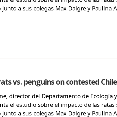
 junto a sus colegas Max Daigre y Paulina 
rats vs. penguins on contested Chile
one, director del Departamento de Ecología y
nta el estudio sobre el impacto de las ratas
 junto a sus colegas Max Daigre y Paulina 