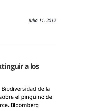
julio 11, 2012
tinguir a los
 Biodiversidad de la
 sobre el pingüino de
Arce. Bloomberg