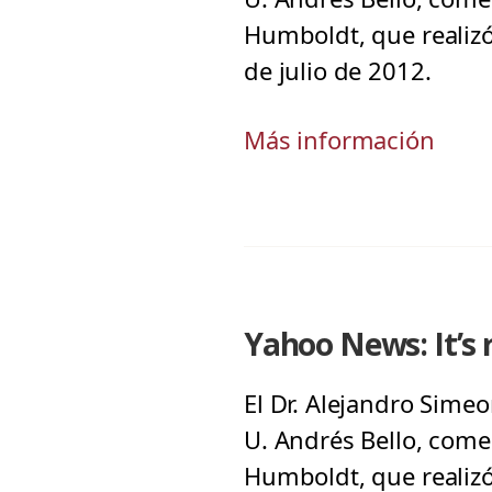
Humboldt, que realizó
de julio de 2012.
Más información
Yahoo News: It’s 
El Dr. Alejandro Sime
U. Andrés Bello, come
Humboldt, que realizó