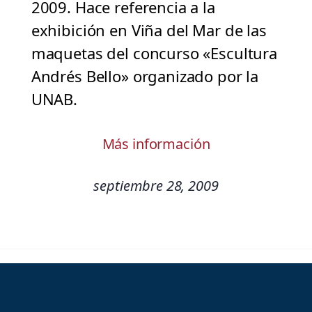
2009. Hace referencia a la
exhibición en Viña del Mar de las
maquetas del concurso «Escultura
Andrés Bello» organizado por la
UNAB.
Más información
septiembre 28, 2009