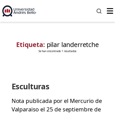
Etiqueta:
pilar landerretche
Se han encontrado 1 resultados
Esculturas
Nota publicada por el Mercurio de
Valparaiso el 25 de septiembre de