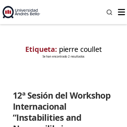
Etiqueta:
pierre coullet
Se han encontrado 2 resultados
12ª Sesión del Workshop
Internacional
“Instabilities and