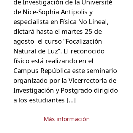
de Investigación de la Université
de Nice-Sophia Antipolis y
especialista en Física No Lineal,
dictará hasta el martes 25 de
agosto el curso “Focalización
Natural de Luz”. El reconocido
físico está realizando en el
Campus República este seminario
organizado por la Vicerrectoría de
Investigación y Postgrado dirigido
a los estudiantes […]
Más información