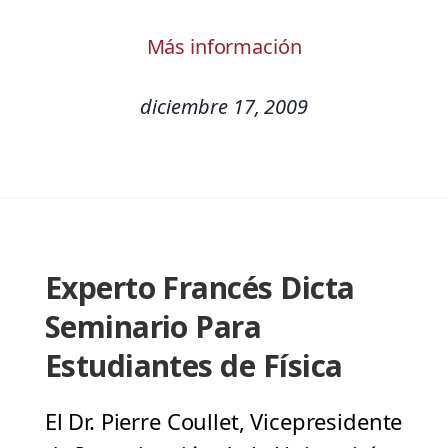
Más información
diciembre 17, 2009
Experto Francés Dicta
Seminario Para
Estudiantes de Física
El Dr. Pierre Coullet, Vicepresidente