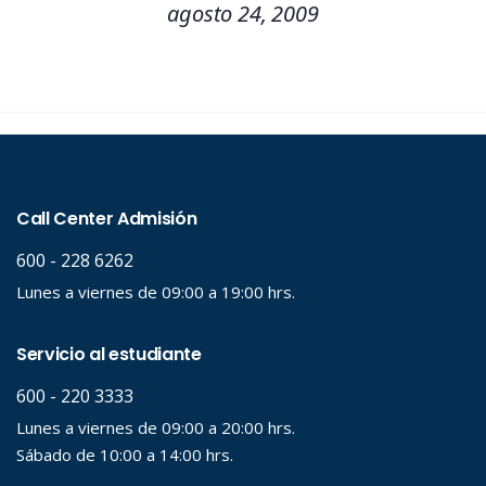
agosto 24, 2009