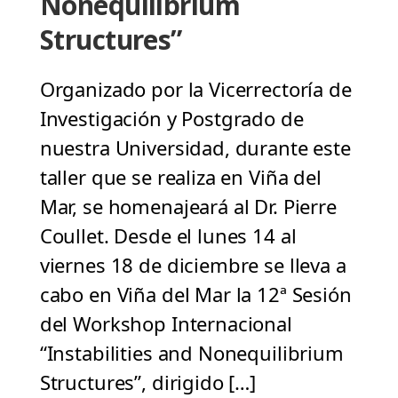
Nonequilibrium
Structures”
Organizado por la Vicerrectoría de
Investigación y Postgrado de
nuestra Universidad, durante este
taller que se realiza en Viña del
Mar, se homenajeará al Dr. Pierre
Coullet. Desde el lunes 14 al
viernes 18 de diciembre se lleva a
cabo en Viña del Mar la 12ª Sesión
del Workshop Internacional
“Instabilities and Nonequilibrium
Structures”, dirigido […]