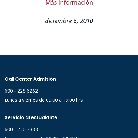
Más información
diciembre 6, 2010