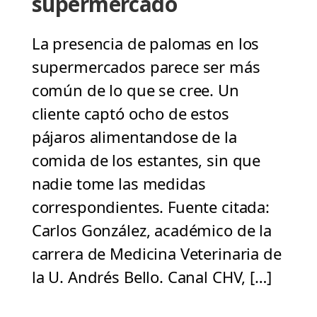
supermercado
La presencia de palomas en los
supermercados parece ser más
común de lo que se cree. Un
cliente captó ocho de estos
pájaros alimentandose de la
comida de los estantes, sin que
nadie tome las medidas
correspondientes. Fuente citada:
Carlos González, académico de la
carrera de Medicina Veterinaria de
la U. Andrés Bello. Canal CHV, […]