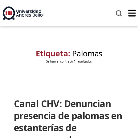
Etiqueta:
Palomas
Se han encontrado 1 resultados
Canal CHV: Denuncian
presencia de palomas en
estanterías de