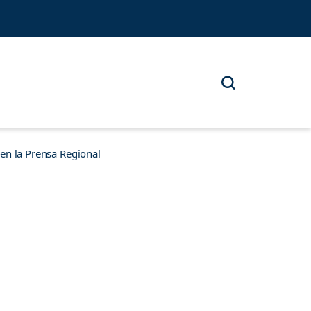
n la Prensa Regional