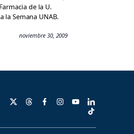
Farmacia de la U.
io a la Semana UNAB.
noviembre 30, 2009