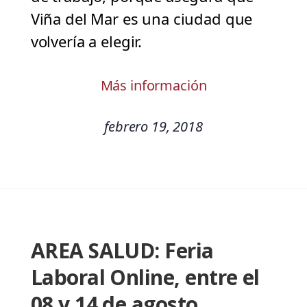
Viña del Mar es una ciudad que
volvería a elegir.
Más información
febrero 19, 2018
AREA SALUD: Feria
Laboral Online, entre el
08 y 14 de agosto