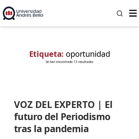
Etiqueta:
oportunidad
Se han encontrado 13 resultados
VOZ DEL EXPERTO | El
futuro del Periodismo
tras la pandemia