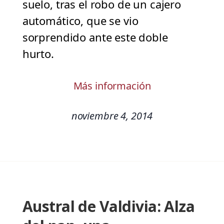
suelo, tras el robo de un cajero
automático, que se vio
sorprendido ante este doble
hurto.
Más información
noviembre 4, 2014
Austral de Valdivia: Alza