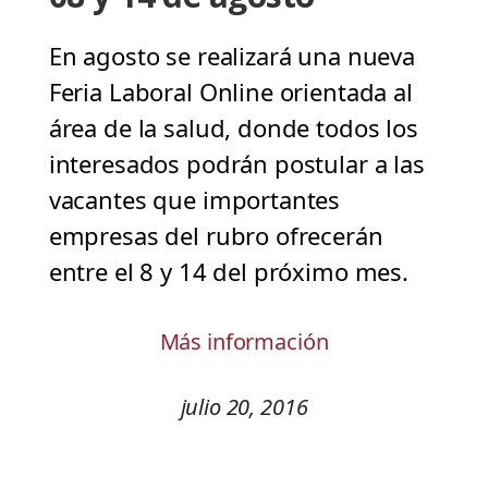
En agosto se realizará una nueva
Feria Laboral Online orientada al
área de la salud, donde todos los
interesados podrán postular a las
vacantes que importantes
empresas del rubro ofrecerán
entre el 8 y 14 del próximo mes.
Más información
julio 20, 2016