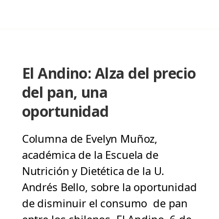
El Andino: Alza del precio
del pan, una
oportunidad
Columna de Evelyn Muñoz,
académica de la Escuela de
Nutrición y Dietética de la U.
Andrés Bello, sobre la oportunidad
de disminuir el consumo de pan