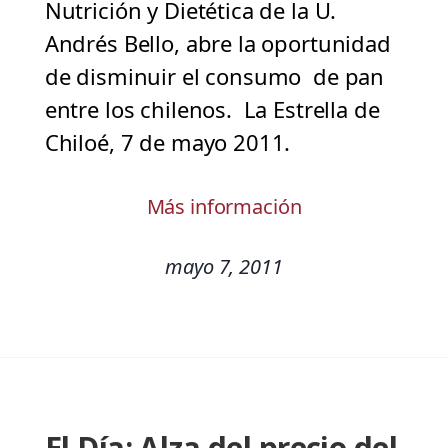
Nutrición y Dietética de la U.
Andrés Bello, abre la oportunidad
de disminuir el consumo de pan
entre los chilenos. La Estrella de
Chiloé, 7 de mayo 2011.
Más información
mayo 7, 2011
El Día: Alza del precio del