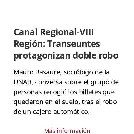
Canal Regional-VIII
Región: Transeuntes
protagonizan doble robo
Mauro Basaure, sociólogo de la
UNAB, conversa sobre el grupo de
personas recogió los billetes que
quedaron en el suelo, tras el robo
de un cajero automático.
Más información