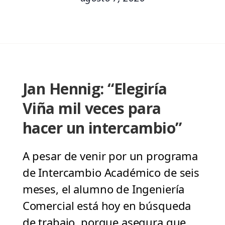
Jan Hennig: “Elegiría
Viña mil veces para
hacer un intercambio”
A pesar de venir por un programa
de Intercambio Académico de seis
meses, el alumno de Ingeniería
Comercial está hoy en búsqueda
de trabajo, porque asegura que