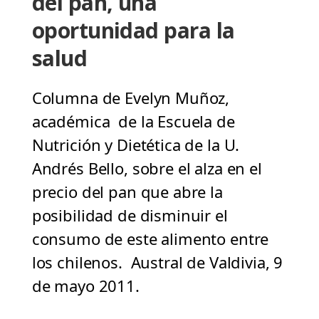
del pan, una
oportunidad para la
salud
Columna de Evelyn Muñoz,
académica de la Escuela de
Nutrición y Dietética de la U.
Andrés Bello, sobre el alza en el
precio del pan que abre la
posibilidad de disminuir el
consumo de este alimento entre
los chilenos. Austral de Valdivia, 9
de mayo 2011.