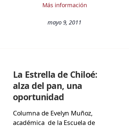
Más información
mayo 9, 2011
La Estrella de Chiloé:
alza del pan, una
oportunidad
Columna de Evelyn Muñoz,
académica de la Escuela de