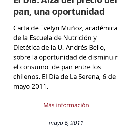
pan, una oportunidad
Carta de Evelyn Muñoz, académica
de la Escuela de Nutrición y
Dietética de la U. Andrés Bello,
sobre la oportunidad de disminuir
el consumo de pan entre los
chilenos. El Día de La Serena, 6 de
mayo 2011.
Más información
mayo 6, 2011