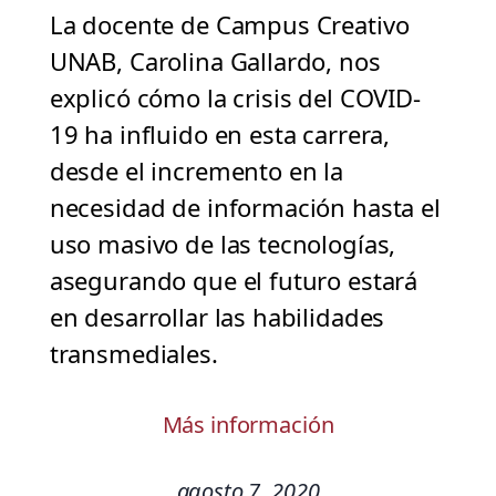
La docente de Campus Creativo
UNAB, Carolina Gallardo, nos
explicó cómo la crisis del COVID-
19 ha influido en esta carrera,
desde el incremento en la
necesidad de información hasta el
uso masivo de las tecnologías,
asegurando que el futuro estará
en desarrollar las habilidades
transmediales.
Más información
agosto 7, 2020