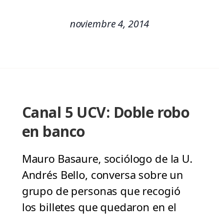
noviembre 4, 2014
Canal 5 UCV: Doble robo
en banco
Mauro Basaure, sociólogo de la U.
Andrés Bello, conversa sobre un
grupo de personas que recogió
los billetes que quedaron en el