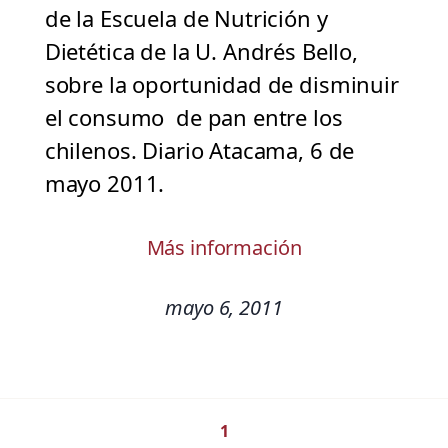
de la Escuela de Nutrición y
Dietética de la U. Andrés Bello,
sobre la oportunidad de disminuir
el consumo de pan entre los
chilenos. Diario Atacama, 6 de
mayo 2011.
Más información
mayo 6, 2011
1