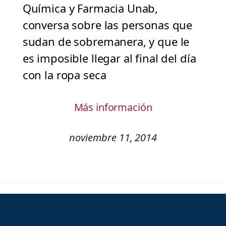
Química y Farmacia Unab,
conversa sobre las personas que
sudan de sobremanera, y que le
es imposible llegar al final del día
con la ropa seca
Más información
noviembre 11, 2014