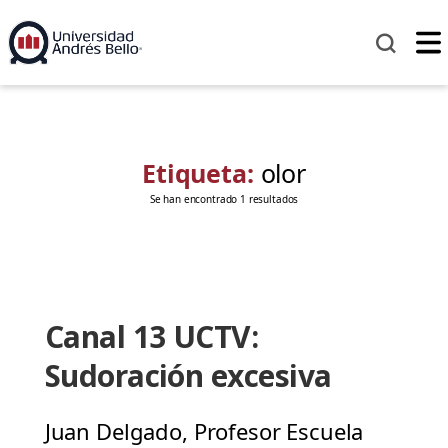
Etiqueta:
olor
Se han encontrado 1 resultados
Canal 13 UCTV:
Sudoración excesiva
Juan Delgado, Profesor Escuela