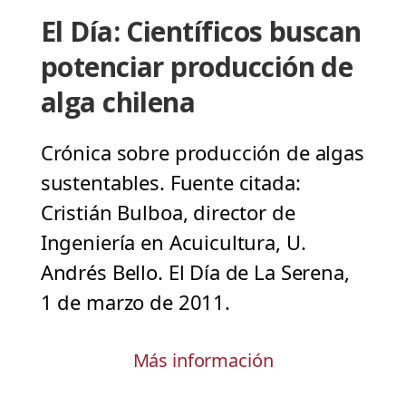
El Día: Científicos buscan
potenciar producción de
alga chilena
Crónica sobre producción de algas
sustentables. Fuente citada:
Cristián Bulboa, director de
Ingeniería en Acuicultura, U.
Andrés Bello. El Día de La Serena,
1 de marzo de 2011.
Más información