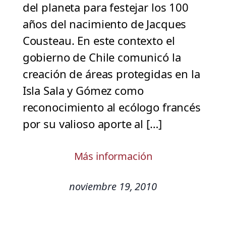
del planeta para festejar los 100
años del nacimiento de Jacques
Cousteau. En este contexto el
gobierno de Chile comunicó la
creación de áreas protegidas en la
Isla Sala y Gómez como
reconocimiento al ecólogo francés
por su valioso aporte al […]
Más información
noviembre 19, 2010