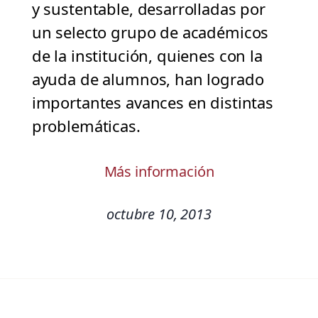
y sustentable, desarrolladas por
un selecto grupo de académicos
de la institución, quienes con la
ayuda de alumnos, han logrado
importantes avances en distintas
problemáticas.
Más información
octubre 10, 2013