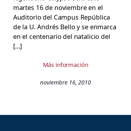
martes 16 de noviembre en el
Auditorio del Campus República
de la U. Andrés Bello y se enmarca
en el centenario del natalicio del
[…]
Más información
noviembre 16, 2010