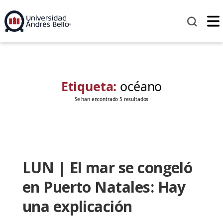
Etiqueta:
océano
Se han encontrado 5 resultados
LUN | El mar se congeló
en Puerto Natales: Hay
una explicación