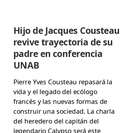
Hijo de Jacques Cousteau
revive trayectoria de su
padre en conferencia
UNAB
Pierre Yves Cousteau repasará la
vida y el legado del ecólogo
francés y las nuevas formas de
construir una sociedad. La charla
del heredero del capitán del
legendario Calypso será este