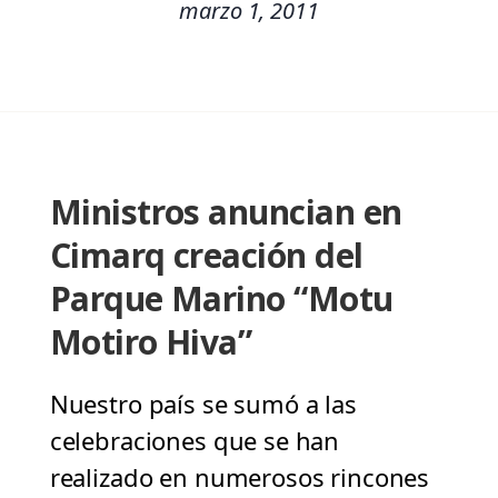
marzo 1, 2011
Ministros anuncian en
Cimarq creación del
Parque Marino “Motu
Motiro Hiva”
Nuestro país se sumó a las
celebraciones que se han
realizado en numerosos rincones