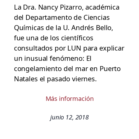
La Dra. Nancy Pizarro, académica
del Departamento de Ciencias
Químicas de la U. Andrés Bello,
fue una de los científicos
consultados por LUN para explicar
un inusual fenómeno: El
congelamiento del mar en Puerto
Natales el pasado viernes.
Más información
junio 12, 2018