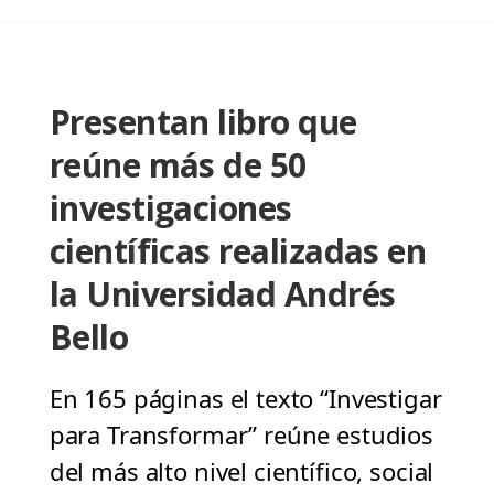
Presentan libro que
reúne más de 50
investigaciones
científicas realizadas en
la Universidad Andrés
Bello
En 165 páginas el texto “Investigar
para Transformar” reúne estudios
del más alto nivel científico, social